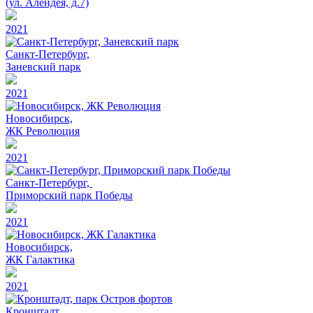
(ул. Алендея, д.7)
2021
Санкт-Петербург,
Заневский парк
2021
Новосибирск,
ЖК Революция
2021
Санкт-Петербург,
Приморский парк Победы
2021
Новосибирск,
ЖК Галактика
2021
Кронштадт,