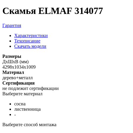
Скамья ELMAF 314077
Гарантия
Характеристики
Техописание
Скачать модели
Размеры
ДхШхВ (мм)
4298х1034х1009
Материал
дерево+металл
Сертификация
не подлежит сертификации
Выберите материал
сосна
лиственница
-
Выберите способ монтажа