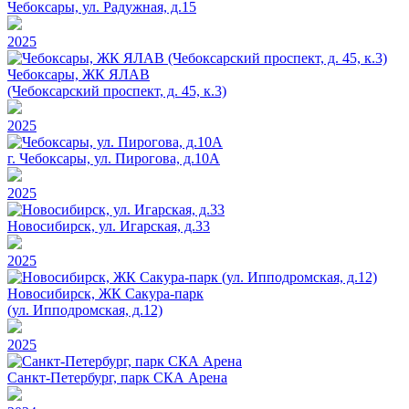
Чебоксары, ул. Радужная, д.15
2025
Чебоксары, ЖК ЯЛАВ
(Чебоксарский проспект, д. 45, к.3)
2025
г. Чебоксары, ул. Пирогова, д.10А
2025
Новосибирск, ул. Игарская, д.33
2025
Новосибирск, ЖК Сакура-парк
(ул. Ипподромская, д.12)
2025
Санкт-Петербург, парк СКА Арена