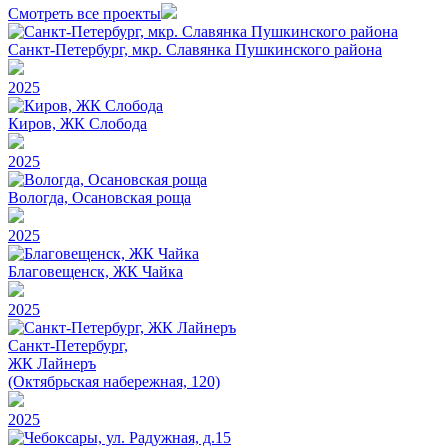
Смотреть все проекты
Санкт-Петербург, мкр. Славянка Пушкинского района
2025
Киров, ЖК Слобода
2025
Вологда, Осановская роща
2025
Благовещенск, ЖК Чайка
2025
Санкт-Петербург,
ЖК Лайнеръ
(Октябрьская набережная, 120)
2025