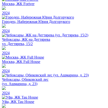
Москва, ЖК Foriver
2024
Городец, Набережная Юрия Долгорукого
2024
Чебоксары, ЖК на Дегтярева
ул. Дегтярева, 15/2
2024
Москва, ЖК Full House
2024
Чебоксары, Обиковский лес
(ул. Ашмарина, д. 23)
2024
Уфа, ЖК Tau House