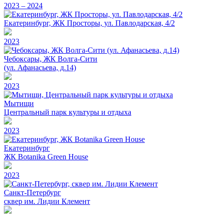
2023 – 2024
Екатеринбург, ЖК Просторы, ул. Павлодарская, 4/2
2023
Чебоксары, ЖК Волга-Сити
(ул. Афанасьева, д.14)
2023
Мытищи
Центральный парк культуры и отдыха
2023
Екатеринбург
ЖК Botanika Green House
2023
Санкт-Петербург
сквер им. Лидии Клемент