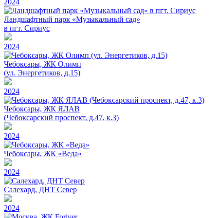
2024
Ландшафтный парк «Музыкальный сад»
в пгт. Сириус
2024
Чебоксары, ЖК Олимп
(ул. Энергетиков, д.15)
2024
Чебоксары, ЖК ЯЛАВ
(Чебоксарский проспект, д.47, к.3)
2024
Чебоксары, ЖК «Веда»
2024
Салехард, ДНТ Север
2024