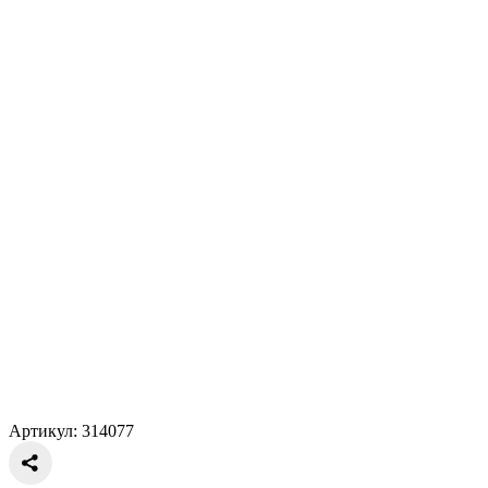
Артикул: 314077