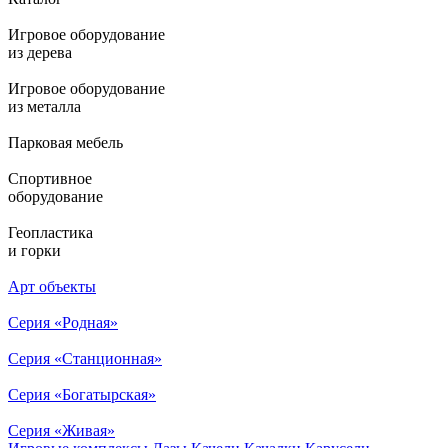
Игровое оборудование
из дерева
Игровое оборудование
из металла
Парковая мебель
Спортивное
оборудование
Геопластика
и горки
Арт объекты
Серия «Родная»
Серия «Станционная»
Серия «Богатырская»
Серия «Живая»