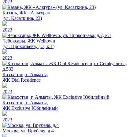
2023
Казань, ЖК «Альтура»
(ул. Касаткина, 23)
2023
Чебоксары, ЖК Welltown
(ул. Прокопьева, д.7, к.1)
2023
Казахстан, г. Алматы,
ЖК Dial Residence
2023
Казахстан, г. Алматы,
ЖК Exclusive Юбилейный
2023
Москва, ул. Врубеля, д.4