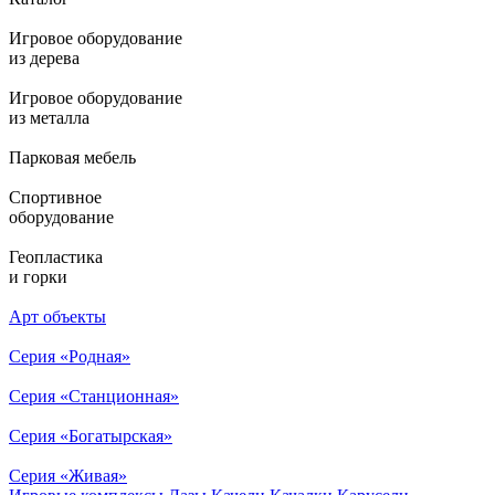
Игровое оборудование
из дерева
Игровое оборудование
из металла
Парковая мебель
Спортивное
оборудование
Геопластика
и горки
Арт объекты
Серия «Родная»
Серия «Станционная»
Серия «Богатырская»
Серия «Живая»