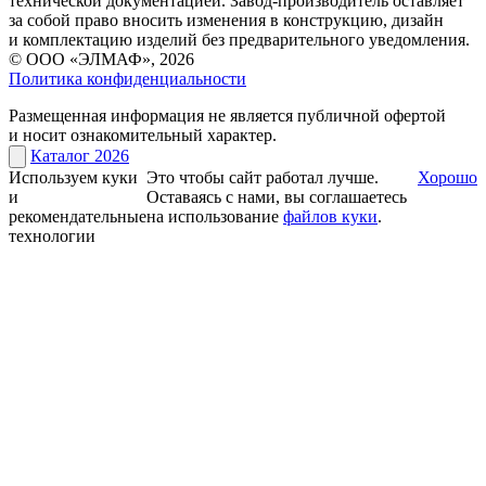
технической документацией. Завод-производитель оставляет
за собой право вносить изменения в конструкцию, дизайн
и комплектацию изделий без предварительного уведомления.
© ООО «ЭЛМАФ», 2026
Политика конфиденциальности
Размещенная информация не является публичной офертой
и носит ознакомительный характер.
Каталог 2026
Используем куки
Это чтобы сайт работал лучше.
Хорошо
и
Оставаясь с нами, вы соглашаетесь
рекомендательные
на использование
файлов куки
.
технологии