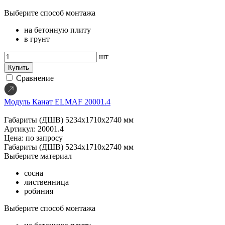
Выберите способ монтажа
на бетонную плиту
в грунт
шт
Купить
Сравнение
Модуль Канат ELMAF 20001.4
Габариты (ДШВ)
5234х1710х2740 мм
Артикул: 20001.4
Цена: по запросу
Габариты (ДШВ)
5234х1710х2740 мм
Выберите материал
сосна
лиственница
робиния
Выберите способ монтажа