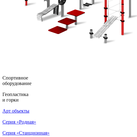
Спортивное
оборудование
Геопластика
и горки
Арт объекты
Серия «Родная»
Серия «Станционная»