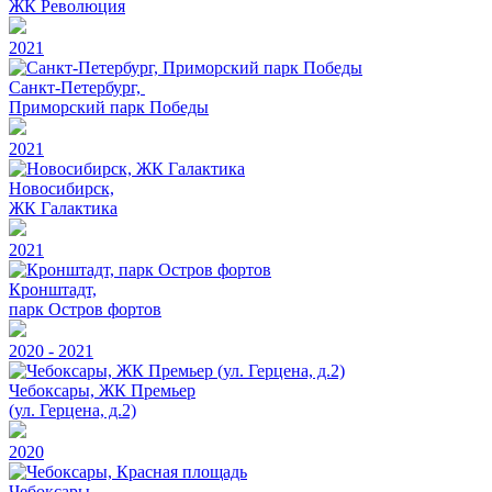
ЖК Революция
2021
Санкт-Петербург,
Приморский парк Победы
2021
Новосибирск,
ЖК Галактика
2021
Кронштадт,
парк Остров фортов
2020 - 2021
Чебоксары, ЖК Премьер
(ул. Герцена, д.2)
2020
Чебоксары,