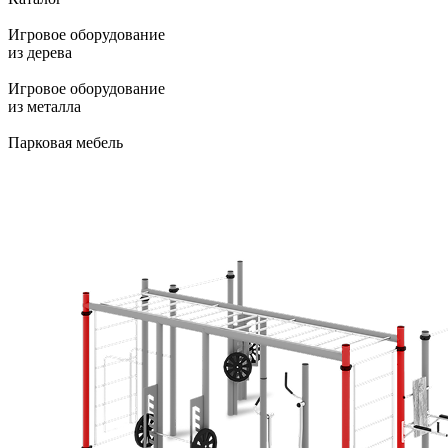
Игровое оборудование
из дерева
Игровое оборудование
из металла
Парковая мебель