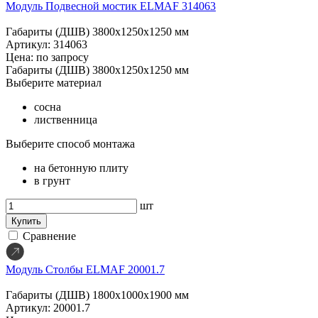
Модуль Подвесной мостик ELMAF 314063
Габариты (ДШВ)
3800х1250х1250 мм
Артикул: 314063
Цена: по запросу
Габариты (ДШВ)
3800х1250х1250 мм
Выберите материал
сосна
лиственница
Выберите способ монтажа
на бетонную плиту
в грунт
шт
Купить
Сравнение
Модуль Столбы ELMAF 20001.7
Габариты (ДШВ)
1800х1000х1900 мм
Артикул: 20001.7