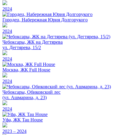
2024
Городец, Набережная Юрия Долгорукого
2024
Чебоксары, ЖК на Дегтярева
ул. Дегтярева, 15/2
2024
Москва, ЖК Full House
2024
Чебоксары, Обиковский лес
(ул. Ашмарина, д. 23)
2024
Уфа, ЖК Tau House
2023 – 2024