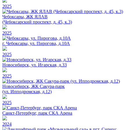
2025
Чебоксары, ЖК ЯЛАВ
(Чебоксарский проспект, д. 45, к.3)
2025
г. Чебоксары, ул. Пирогова, д.10А
2025
Новосибирск, ул. Игарская, д.33
2025
Новосибирск, ЖК Сакура-парк
(ул. Ипподромская, д.12)
2025
Санкт-Петербург, парк СКА Арена
2024