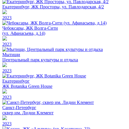
Екатеринбург, ЖК Просторы, ул. Павлодарская, 4/2
2023
Чебоксары, ЖК Волга-Сити
(ул. Афанасьева, д.14)
2023
Мытищи
Центральный парк культуры и отдыха
2023
Екатеринбург
ЖК Botanika Green House
2023
Санкт-Петербург
сквер им. Лидии Клемент
2023