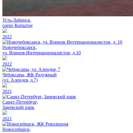
Усть-Лабинск,
озеро Копытце
2022
Новочебоксарск,
ул. Воинов Интернационалистов, д.10
2022
Чебоксары, ЖК Радужный
(ул. Алендея, д.7)
2021
Санкт-Петербург,
Заневский парк
2021
Новосибирск,