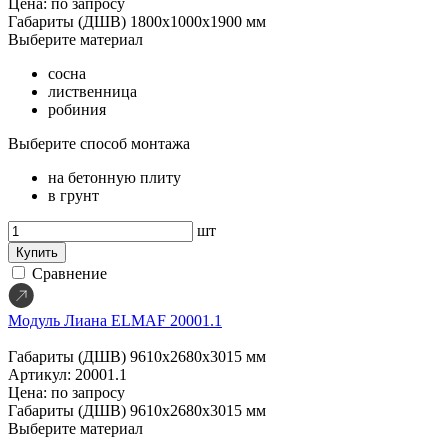
Цена: по запросу
Габариты (ДШВ)
1800х1000х1900 мм
Выберите материал
сосна
лиственница
робиния
Выберите способ монтажа
на бетонную плиту
в грунт
шт
Купить
Сравнение
Модуль Лиана ELMAF 20001.1
Габариты (ДШВ)
9610х2680х3015 мм
Артикул: 20001.1
Цена: по запросу
Габариты (ДШВ)
9610х2680х3015 мм
Выберите материал