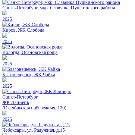
Санкт-Петербург, мкр. Славянка Пушкинского района
2025
Киров, ЖК Слобода
2025
Вологда, Осановская роща
2025
Благовещенск, ЖК Чайка
2025
Санкт-Петербург,
ЖК Лайнеръ
(Октябрьская набережная, 120)
2025
Чебоксары, ул. Радужная, д.15