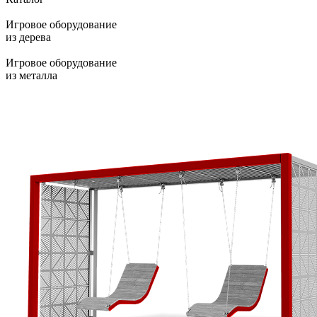
Игровое оборудование
из дерева
Игровое оборудование
из металла