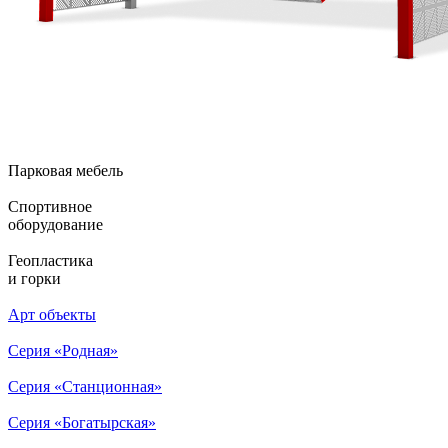
Парковая мебель
Спортивное
оборудование
Геопластика
и горки
Арт объекты
Серия «Родная»
Серия «Станционная»
Серия «Богатырская»