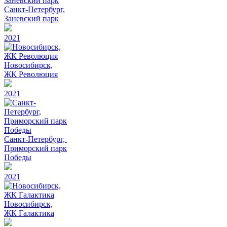
Санкт-Петербург,
Заневский парк
2021
Новосибирск,
ЖК Революция
2021
Санкт-Петербург,
Приморский парк
Победы
2021
Новосибирск,
ЖК Галактика