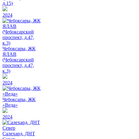
д.15)
2024
Чебоксары, ЖК
ЯЛАВ
(Чебоксарский
проспект, д.47,
к.3)
2024
Чебоксары, ЖК
«Веда»
2024
Салехард, ДНТ