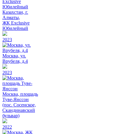
Казахстан, г.
Алматы,
ЖК Exclusive
Юбилейный
2023
Москва, ул.
Врубеля, д.4
2023
Москва, площадь
Туве-Янссон
(пос. Сосенское,
Скандинавский
бульвар)
2022