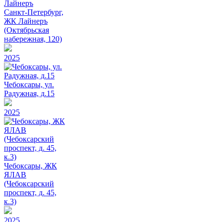
Санкт-Петербург,
ЖК Лайнеръ
(Октябрьская
набережная, 120)
2025
Чебоксары, ул.
Радужная, д.15
2025
Чебоксары, ЖК
ЯЛАВ
(Чебоксарский
проспект, д. 45,
к.3)
2025