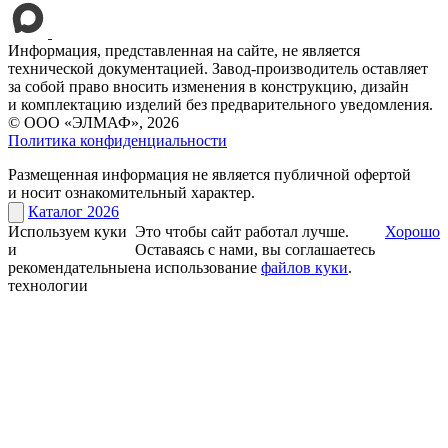
Информация, представленная на сайте, не является
технической документацией. Завод-производитель оставляет
за собой право вносить изменения в конструкцию, дизайн
и комплектацию изделий без предварительного уведомления.
© ООО «ЭЛМАФ», 2026
Политика конфиденциальности
Размещенная информация не является публичной офертой
и носит ознакомительный характер.
Каталог 2026
Используем куки
Это чтобы сайт работал лучше.
Хорошо
и
Оставаясь с нами, вы соглашаетесь
рекомендательные
на использование
файлов куки
.
технологии