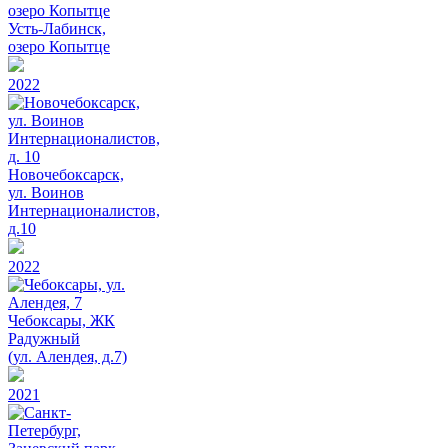
Усть-Лабинск,
озеро Копытце
2022
Новочебоксарск,
ул. Воинов
Интернационалистов,
д.10
2022
Чебоксары, ЖК
Радужный
(ул. Алендея, д.7)
2021