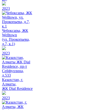
2023
Чебоксары, ЖК
Welltown
(ул. Прокопьева,
д.7, к.1)
2023
Казахстан, г.
Алматы,
ЖК Dial Residence
2023