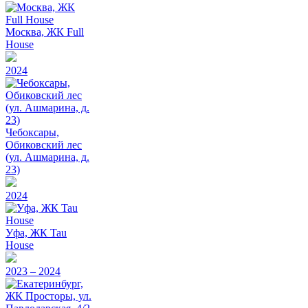
Москва, ЖК Full
House
2024
Чебоксары,
Обиковский лес
(ул. Ашмарина, д.
23)
2024
Уфа, ЖК Tau
House
2023 – 2024