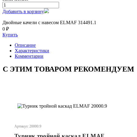
Добавить в корзину
Двойные качели с навесом ELMAF 314491.1
0 ₽
Купить
Описание
Характеристики
Комментарии
С ЭТИМ ТОВАРОМ РЕКОМЕНДУЕМ
Артикул: 20000.9
Турник тройной каскад ELMAF