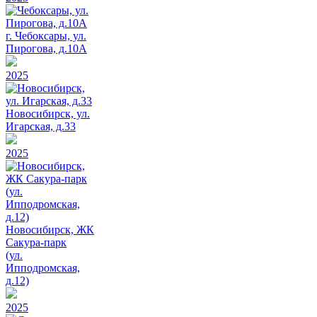
г. Чебоксары, ул.
Пирогова, д.10А
2025
Новосибирск, ул.
Игарская, д.33
2025
Новосибирск, ЖК
Сакура-парк
(ул.
Ипподромская,
д.12)
2025