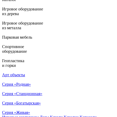
Игровое оборудование
из дерева
Игровое оборудование
из металла
Парковая мебель
Спортивное
оборудование
Геопластика
и горки
Арт объекты
Серия «Родная»
Серия «Станционная»
Серия «Богатырская»
Серия «Живая»