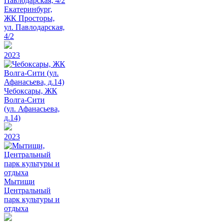
Екатеринбург,
ЖК Просторы,
ул. Павлодарская,
4/2
2023
Чебоксары, ЖК
Волга-Сити
(ул. Афанасьева,
д.14)
2023
Мытищи
Центральный
парк культуры и
отдыха