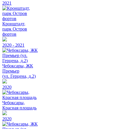
2021
Кронштадт,
парк Остров
фортов
2020 - 2021
Чебоксары, ЖК
Премьер
(ул. Герцена, д.2)
2020
Чебоксары,
Красная площадь
2020