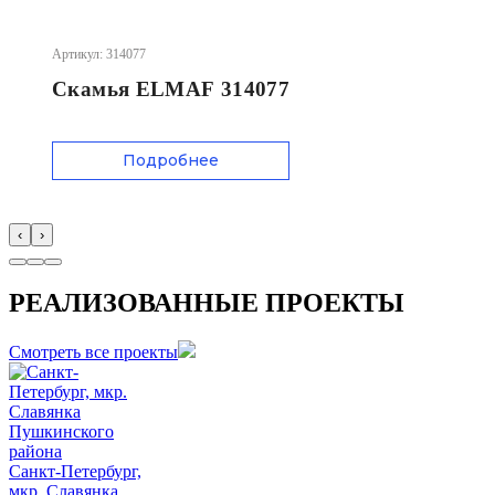
Артикул: 314077
Скамья ELMAF 314077
Подробнее
‹
›
РЕАЛИЗОВАННЫЕ ПРОЕКТЫ
Смотреть все проекты
Санкт-Петербург,
мкр. Славянка