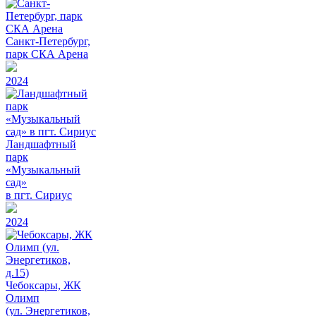
Санкт-Петербург,
парк СКА Арена
2024
Ландшафтный
парк
«Музыкальный
сад»
в пгт. Сириус
2024
Чебоксары, ЖК
Олимп
(ул. Энергетиков,