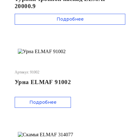
20000.9
Подробнее
Артикул: 91002
Урна ELMAF 91002
Подробнее