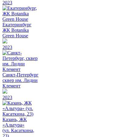
2023
Екатеринбург
ЖК Botanika
Green House
2023
Санкт-Петербург
сквер им. Лидии
Клемент
2023
Казань, ЖК
«Альтура»
(ул. Касаткина,
23)