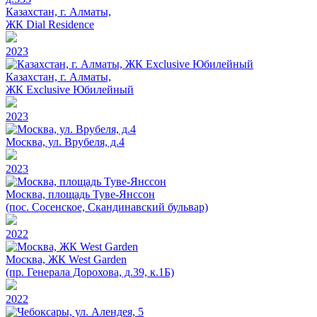
Казахстан, г. Алматы,
ЖК Dial Residence
2023
Казахстан, г. Алматы,
ЖК Exclusive Юбилейный
2023
Москва, ул. Врубеля, д.4
2023
Москва, площадь Туве-Янссон
(пос. Сосенское, Скандинавский бульвар)
2022
Москва, ЖК West Garden
(пр. Генерала Дорохова, д.39, к.1Б)
2022