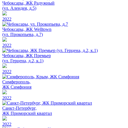
Чебоксары, ЖК Радужный
(ул. Алендея, д.5)
2022
Чебоксары, ЖК Welltown
(ул. Прокопьева, д.7)
2022
Чебоксары, ЖК Премьер
(ул. Герцена, д.2, к.1)
2022
Симферополь,
ЖК Симфония
2022
Санкт-Петербург,
ЖК Приморский квартал
2022