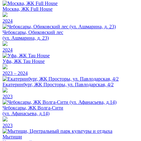
Москва, ЖК Full House
2024
Чебоксары, Обиковский лес
(ул. Ашмарина, д. 23)
2024
Уфа, ЖК Tau House
2023 – 2024
Екатеринбург, ЖК Просторы, ул. Павлодарская, 4/2
2023
Чебоксары, ЖК Волга-Сити
(ул. Афанасьева, д.14)
2023
Мытищи