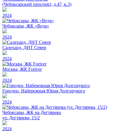
(Чебоксарский проспект, д.47, к.3)
2024
Чебоксары, ЖК «Веда»
2024
Салехард, ДНТ Север
2024
Москва, ЖК Foriver
2024
Городец, Набережная Юрия Долгорукого
2024
Чебоксары, ЖК на Дегтярева
ул. Дегтярева, 15/2
2024