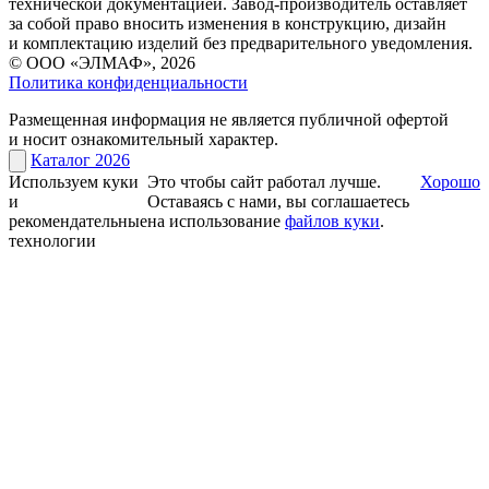
технической документацией. Завод-производитель оставляет
за собой право вносить изменения в конструкцию, дизайн
и комплектацию изделий без предварительного уведомления.
© ООО «ЭЛМАФ», 2026
Политика конфиденциальности
Размещенная информация не является публичной офертой
и носит ознакомительный характер.
Каталог 2026
Используем куки
Это чтобы сайт работал лучше.
Хорошо
и
Оставаясь с нами, вы соглашаетесь
рекомендательные
на использование
файлов куки
.
технологии