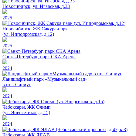
Новосибирск, ул. Игарская, д.33
2025
Новосибирск, ЖК Сакура-парк
(ул. Ипподромская, д.12)
2025
Санкт-Петербург, парк СКА Арена
2024
Ландшафтный парк «Музыкальный сад»
в пгт. Сириус
2024
Чебоксары, ЖК Олимп
(ул. Энергетиков, д.15)
2024
Чебоксары, ЖК ЯЛАВ