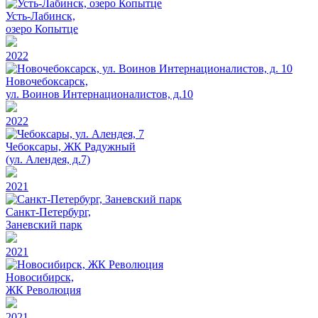
Усть-Лабинск,
озеро Копытце
2022
Новочебоксарск,
ул. Воинов Интернационалистов, д.10
2022
Чебоксары, ЖК Радужный
(ул. Алендея, д.7)
2021
Санкт-Петербург,
Заневский парк
2021
Новосибирск,
ЖК Революция
2021