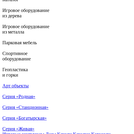
Игровое оборудование
из дерева
Игровое оборудование
из металла
Парковая мебель
Спортивное
оборудование
Геопластика
и горки
Арт объекты
Серия «Родная»
Серия «Станционная»
Серия «Богатырская»
Серия «Живая»