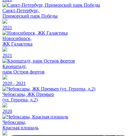
Санкт-Петербург,
Приморский парк Победы
2021
Новосибирск,
ЖК Галактика
2021
Кронштадт,
парк Остров фортов
2020 - 2021
Чебоксары, ЖК Премьер
(ул. Герцена, д.2)
2020
Чебоксары,
Красная площадь