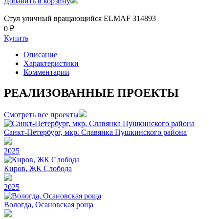
Добавить в корзину
Стул уличный вращающийся ELMAF 314893
0 ₽
Купить
Описание
Характеристики
Комментарии
РЕАЛИЗОВАННЫЕ ПРОЕКТЫ
Смотреть все проекты
Санкт-Петербург, мкр. Славянка Пушкинского района
2025
Киров, ЖК Слобода
2025
Вологда, Осановская роща