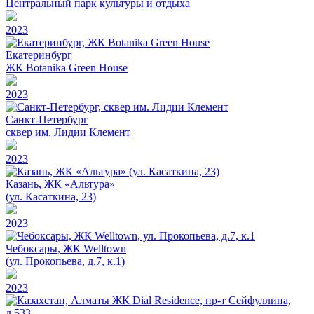
Центральный парк культуры и отдыха
2023
Екатеринбург
ЖК Botanika Green House
2023
Санкт-Петербург
сквер им. Лидии Клемент
2023
Казань, ЖК «Альтура»
(ул. Касаткина, 23)
2023
Чебоксары, ЖК Welltown
(ул. Прокопьева, д.7, к.1)
2023