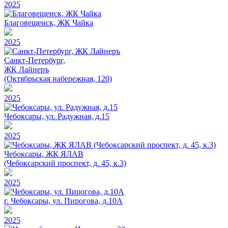
2025
Благовещенск, ЖК Чайка
2025
Санкт-Петербург,
ЖК Лайнеръ
(Октябрьская набережная, 120)
2025
Чебоксары, ул. Радужная, д.15
2025
Чебоксары, ЖК ЯЛАВ
(Чебоксарский проспект, д. 45, к.3)
2025
г. Чебоксары, ул. Пирогова, д.10А
2025