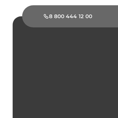
8 800 444 12 00