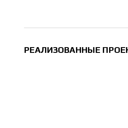
РЕАЛИЗОВАННЫЕ ПРОЕ