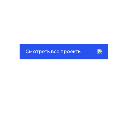
Смотреть все проекты