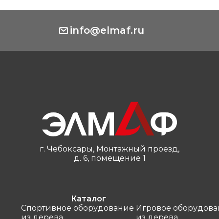
info@elmaf.ru
г. Чебоксары, Монтажный проезд,
д. 6, помещение 1
Каталог
Спортивное оборудование
Игровое оборудова
из дерева
из дерева