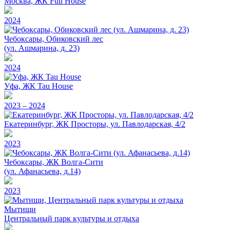
Москва, ЖК Full House
2024
Чебоксары, Обиковский лес
(ул. Ашмарина, д. 23)
2024
Уфа, ЖК Tau House
2023 – 2024
Екатеринбург, ЖК Просторы, ул. Павлодарская, 4/2
2023
Чебоксары, ЖК Волга-Сити
(ул. Афанасьева, д.14)
2023
Мытищи
Центральный парк культуры и отдыха