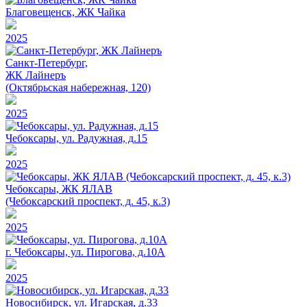
Благовещенск, ЖК Чайка
2025
Санкт-Петербург,
ЖК Лайнеръ
(Октябрьская набережная, 120)
2025
Чебоксары, ул. Радужная, д.15
2025
Чебоксары, ЖК ЯЛАВ
(Чебоксарский проспект, д. 45, к.3)
2025
г. Чебоксары, ул. Пирогова, д.10А
2025
Новосибирск, ул. Игарская, д.33