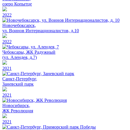
озеро Копытце
2022
Новочебоксарск,
ул. Воинов Интернационалистов, д.10
2022
Чебоксары, ЖК Радужный
(ул. Алендея, д.7)
2021
Санкт-Петербург,
Заневский парк
2021
Новосибирск,
ЖК Революция
2021