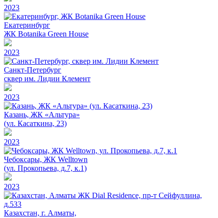
2023
Екатеринбург
ЖК Botanika Green House
2023
Санкт-Петербург
сквер им. Лидии Клемент
2023
Казань, ЖК «Альтура»
(ул. Касаткина, 23)
2023
Чебоксары, ЖК Welltown
(ул. Прокопьева, д.7, к.1)
2023
Казахстан, г. Алматы,