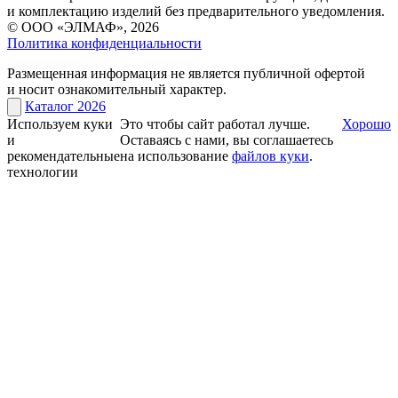
и комплектацию изделий без предварительного уведомления.
© ООО «ЭЛМАФ», 2026
Политика конфиденциальности
Размещенная информация не является публичной офертой
и носит ознакомительный характер.
Каталог 2026
Используем куки
Это чтобы сайт работал лучше.
Хорошо
и
Оставаясь с нами, вы соглашаетесь
рекомендательные
на использование
файлов куки
.
технологии