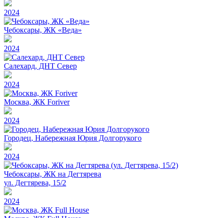
2024
Чебоксары, ЖК «Веда»
2024
Салехард, ДНТ Север
2024
Москва, ЖК Foriver
2024
Городец, Набережная Юрия Долгорукого
2024
Чебоксары, ЖК на Дегтярева
ул. Дегтярева, 15/2
2024