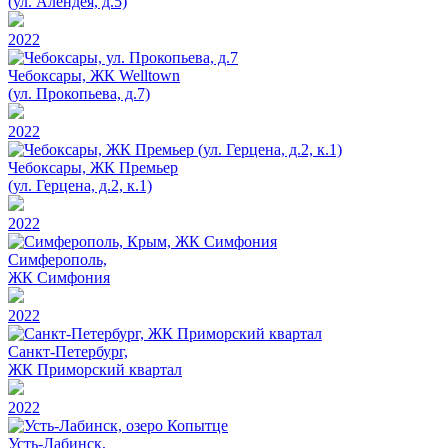
(ул. Алендея, д.5)
2022
Чебоксары, ЖК Welltown
(ул. Прокопьева, д.7)
2022
Чебоксары, ЖК Премьер
(ул. Герцена, д.2, к.1)
2022
Симферополь,
ЖК Симфония
2022
Санкт-Петербург,
ЖК Приморский квартал
2022
Усть-Лабинск,