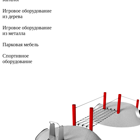
Игровое оборудование
из дерева
Игровое оборудование
из металла
Парковая мебель
Спортивное
оборудование