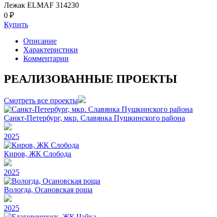
Лежак ELMAF 314230
0 ₽
Купить
Описание
Характеристики
Комментарии
РЕАЛИЗОВАННЫЕ ПРОЕКТЫ
Смотреть все проекты
Санкт-Петербург, мкр. Славянка Пушкинского района
2025
Киров, ЖК Слобода
2025
Вологда, Осановская роща
2025