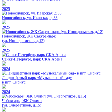
2025
Новосибирск, ул. Игарская, д.33
2025
Новосибирск, ЖК Сакура-парк
(ул. Ипподромская, д.12)
2025
Санкт-Петербург, парк СКА Арена
2024
Ландшафтный парк «Музыкальный сад»
в пгт. Сириус
2024
Чебоксары, ЖК Олимп
(ул. Энергетиков, д.15)