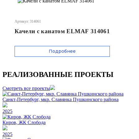
Артикул: 314061
Качели с канатом ELMAF 314061
Подробнее
РЕАЛИЗОВАННЫЕ ПРОЕКТЫ
Смотреть все проекты
Санкт-Петербург, мкр. Славянка Пушкинского района
2025
Киров, ЖК Слобода
2025