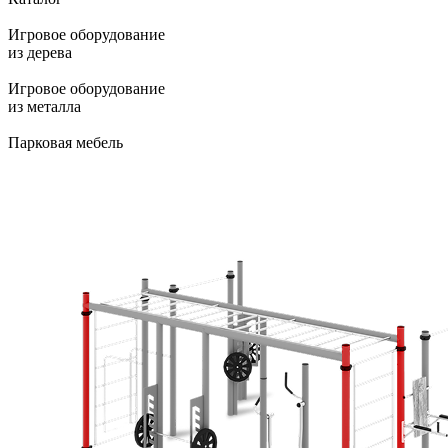
Игровое оборудование
из дерева
Игровое оборудование
из металла
Парковая мебель