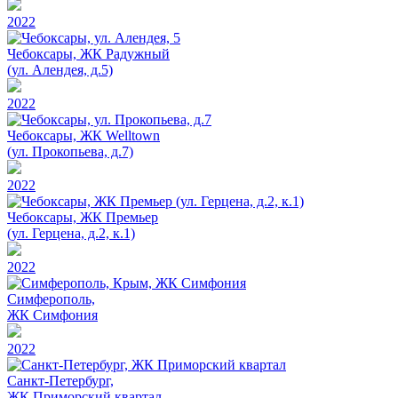
2022
Чебоксары, ЖК Радужный
(ул. Алендея, д.5)
2022
Чебоксары, ЖК Welltown
(ул. Прокопьева, д.7)
2022
Чебоксары, ЖК Премьер
(ул. Герцена, д.2, к.1)
2022
Симферополь,
ЖК Симфония
2022
Санкт-Петербург,
ЖК Приморский квартал