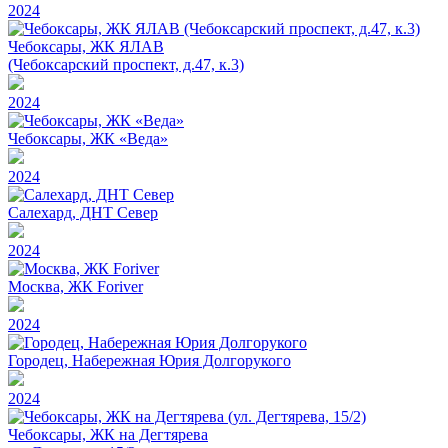
2024
Чебоксары, ЖК ЯЛАВ
(Чебоксарский проспект, д.47, к.3)
2024
Чебоксары, ЖК «Веда»
2024
Салехард, ДНТ Север
2024
Москва, ЖК Foriver
2024
Городец, Набережная Юрия Долгорукого
2024
Чебоксары, ЖК на Дегтярева