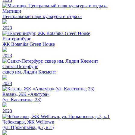
2023
Мытищи
Центральный парк культуры и отдыха
2023
Екатеринбург
ЖК Botanika Green House
2023
Санкт-Петербург
сквер им. Лидии Клемент
2023
Казань, ЖК «Альтура»
(ул. Касаткина, 23)
2023
Чебоксары, ЖК Welltown
(ул. Прокопьева, д.7, к.1)