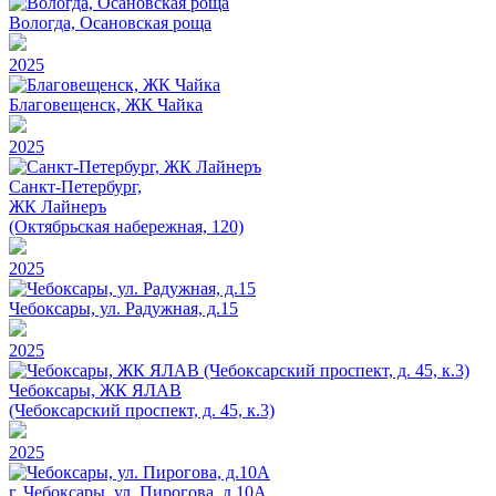
Вологда, Осановская роща
2025
Благовещенск, ЖК Чайка
2025
Санкт-Петербург,
ЖК Лайнеръ
(Октябрьская набережная, 120)
2025
Чебоксары, ул. Радужная, д.15
2025
Чебоксары, ЖК ЯЛАВ
(Чебоксарский проспект, д. 45, к.3)
2025
г. Чебоксары, ул. Пирогова, д.10А