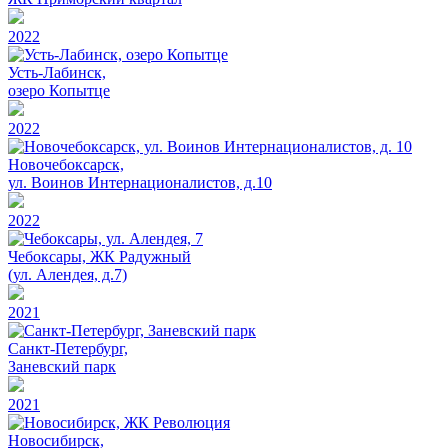
2022
Усть-Лабинск,
озеро Копытце
2022
Новочебоксарск,
ул. Воинов Интернационалистов, д.10
2022
Чебоксары, ЖК Радужный
(ул. Алендея, д.7)
2021
Санкт-Петербург,
Заневский парк
2021
Новосибирск,