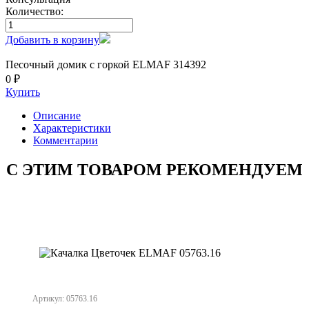
Количество:
Добавить в корзину
Песочный домик с горкой ELMAF 314392
0 ₽
Купить
Описание
Характеристики
Комментарии
С ЭТИМ ТОВАРОМ РЕКОМЕНДУЕМ
Артикул: 05763.16