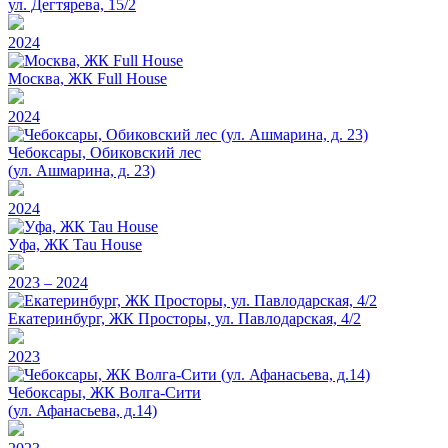
ул. Дегтярева, 15/2
2024
Москва, ЖК Full House
2024
Чебоксары, Обиковский лес
(ул. Ашмарина, д. 23)
2024
Уфа, ЖК Tau House
2023 – 2024
Екатеринбург, ЖК Просторы, ул. Павлодарская, 4/2
2023
Чебоксары, ЖК Волга-Сити
(ул. Афанасьева, д.14)