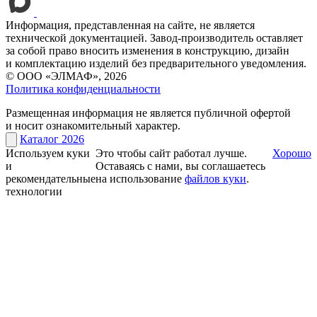
Информация, представленная на сайте, не является
технической документацией. Завод-производитель оставляет
за собой право вносить изменения в конструкцию, дизайн
и комплектацию изделий без предварительного уведомления.
© ООО «ЭЛМАФ», 2026
Политика конфиденциальности
Размещенная информация не является публичной офертой
и носит ознакомительный характер.
Каталог 2026
Используем куки
Это чтобы сайт работал лучше.
Хорошо
и
Оставаясь с нами, вы соглашаетесь
рекомендательные
на использование
файлов куки
.
технологии