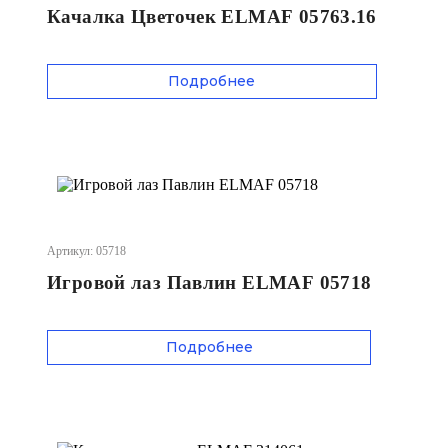
Качалка Цветочек ELMAF 05763.16
Подробнее
Артикул: 05718
Игровой лаз Павлин ELMAF 05718
Подробнее