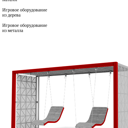
Игровое оборудование
из дерева
Игровое оборудование
из металла