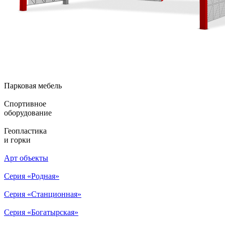
Парковая мебель
Спортивное
оборудование
Геопластика
и горки
Арт объекты
Серия «Родная»
Серия «Станционная»
Серия «Богатырская»