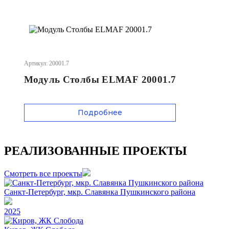
Артикул: 20001.7
Модуль Столбы ELMAF 20001.7
Подробнее
РЕАЛИЗОВАННЫЕ ПРОЕКТЫ
Смотреть все проекты
Санкт-Петербург, мкр. Славянка Пушкинского района
2025