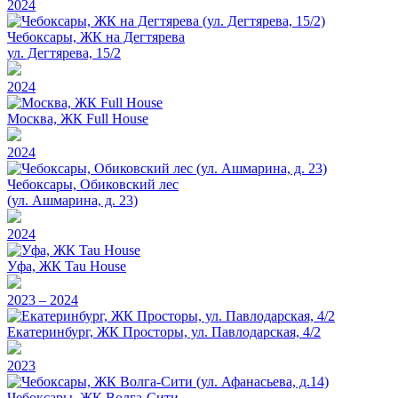
2024
Чебоксары, ЖК на Дегтярева
ул. Дегтярева, 15/2
2024
Москва, ЖК Full House
2024
Чебоксары, Обиковский лес
(ул. Ашмарина, д. 23)
2024
Уфа, ЖК Tau House
2023 – 2024
Екатеринбург, ЖК Просторы, ул. Павлодарская, 4/2
2023
Чебоксары, ЖК Волга-Сити