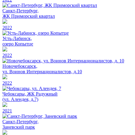
Санкт-Петербург,
ЖК Приморский квартал
2022
Усть-Лабинск,
озеро Копытце
2022
Новочебоксарск,
ул. Воинов Интернационалистов, д.10
2022
Чебоксары, ЖК Радужный
(ул. Алендея, д.7)
2021
Санкт-Петербург,
Заневский парк