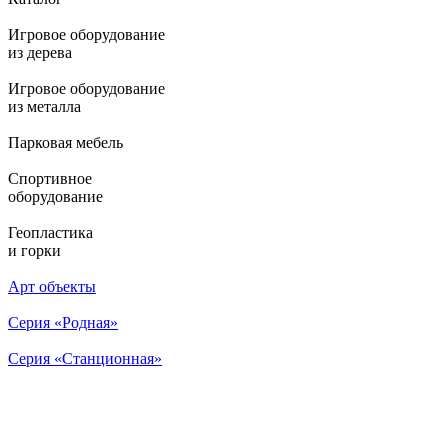
Игровое оборудование
из дерева
Игровое оборудование
из металла
Парковая мебель
Спортивное
оборудование
Геопластика
и горки
Арт объекты
Серия «Родная»
Серия «Станционная»