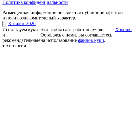
Политика конфиденциальности
Размещенная информация не является публичной офертой
и носит ознакомительный характер.
Каталог 2026
Используем куки
Это чтобы сайт работал лучше.
Хорошо
и
Оставаясь с нами, вы соглашаетесь
рекомендательные
на использование
файлов куки
.
технологии