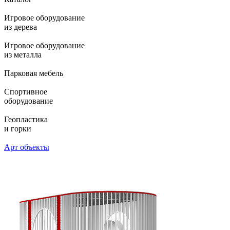
Игровое оборудование
из дерева
Игровое оборудование
из металла
Парковая мебель
Спортивное
оборудование
Геопластика
и горки
Арт объекты