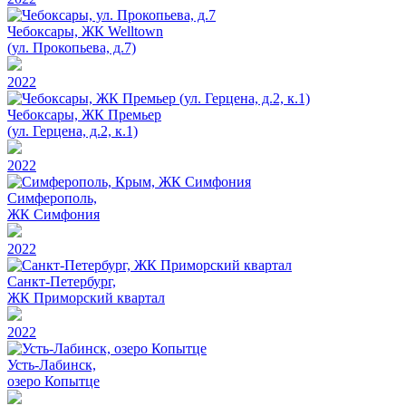
Чебоксары, ЖК Welltown
(ул. Прокопьева, д.7)
2022
Чебоксары, ЖК Премьер
(ул. Герцена, д.2, к.1)
2022
Симферополь,
ЖК Симфония
2022
Санкт-Петербург,
ЖК Приморский квартал
2022
Усть-Лабинск,
озеро Копытце