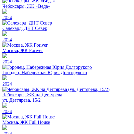
Чебоксары, ЖК «Веда»
2024
Салехард, ДНТ Север
2024
Москва, ЖК Foriver
2024
Городец, Набережная Юрия Долгорукого
2024
Чебоксары, ЖК на Дегтярева
ул. Дегтярева, 15/2
2024
Москва, ЖК Full House
2024