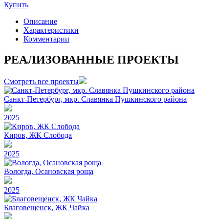
Купить
Описание
Характеристики
Комментарии
РЕАЛИЗОВАННЫЕ ПРОЕКТЫ
Смотреть все проекты
Санкт-Петербург, мкр. Славянка Пушкинского района
2025
Киров, ЖК Слобода
2025
Вологда, Осановская роща
2025
Благовещенск, ЖК Чайка