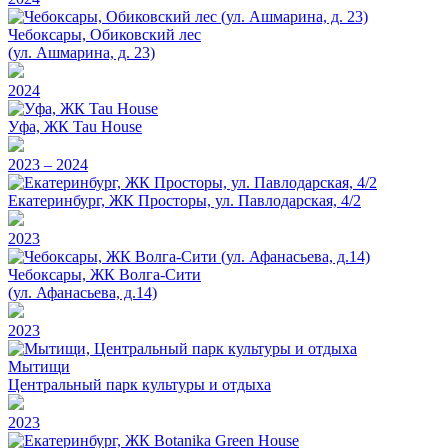
Чебоксары, Обиковский лес
(ул. Ашмарина, д. 23)
2024
Уфа, ЖК Tau House
2023 – 2024
Екатеринбург, ЖК Просторы, ул. Павлодарская, 4/2
2023
Чебоксары, ЖК Волга-Сити
(ул. Афанасьева, д.14)
2023
Мытищи
Центральный парк культуры и отдыха
2023