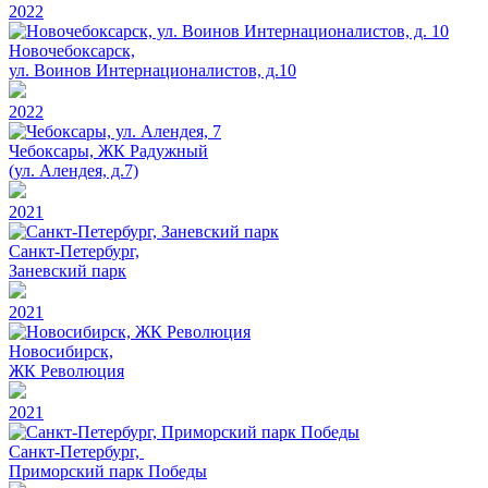
2022
Новочебоксарск,
ул. Воинов Интернационалистов, д.10
2022
Чебоксары, ЖК Радужный
(ул. Алендея, д.7)
2021
Санкт-Петербург,
Заневский парк
2021
Новосибирск,
ЖК Революция
2021
Санкт-Петербург,
Приморский парк Победы