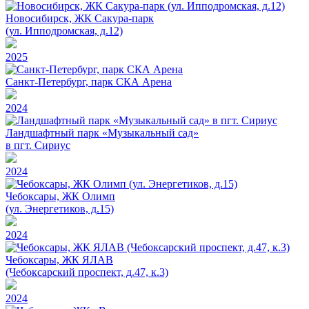
Новосибирск, ЖК Сакура-парк
(ул. Ипподромская, д.12)
2025
Санкт-Петербург, парк СКА Арена
2024
Ландшафтный парк «Музыкальный сад»
в пгт. Сириус
2024
Чебоксары, ЖК Олимп
(ул. Энергетиков, д.15)
2024
Чебоксары, ЖК ЯЛАВ
(Чебоксарский проспект, д.47, к.3)
2024