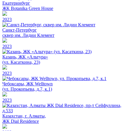
Екатеринбург
ЖК Botanika Green House
2023
Санкт-Петербург
сквер им. Лидии Клемент
2023
Казань, ЖК «Альтура»
(ул. Касаткина, 23)
2023
Чебоксары, ЖК Welltown
(ул. Прокопьева, д.7, к.1)
2023
Казахстан, г. Алматы,
ЖК Dial Residence