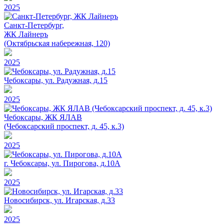
2025
Санкт-Петербург,
ЖК Лайнеръ
(Октябрьская набережная, 120)
2025
Чебоксары, ул. Радужная, д.15
2025
Чебоксары, ЖК ЯЛАВ
(Чебоксарский проспект, д. 45, к.3)
2025
г. Чебоксары, ул. Пирогова, д.10А
2025
Новосибирск, ул. Игарская, д.33
2025