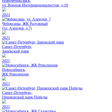
Новочебоксарск,
ул. Воинов Интернационалистов, д.10
2022
Чебоксары, ЖК Радужный
(ул. Алендея, д.7)
2021
Санкт-Петербург,
Заневский парк
2021
Новосибирск,
ЖК Революция
2021
Санкт-Петербург,
Приморский парк Победы
2021