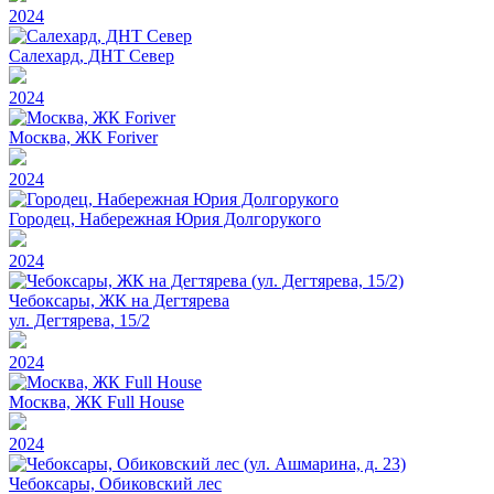
2024
Салехард, ДНТ Север
2024
Москва, ЖК Foriver
2024
Городец, Набережная Юрия Долгорукого
2024
Чебоксары, ЖК на Дегтярева
ул. Дегтярева, 15/2
2024
Москва, ЖК Full House
2024
Чебоксары, Обиковский лес