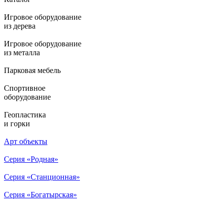
Игровое оборудование
из дерева
Игровое оборудование
из металла
Парковая мебель
Спортивное
оборудование
Геопластика
и горки
Арт объекты
Серия «Родная»
Серия «Станционная»
Серия «Богатырская»