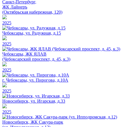
Санкт-Петербург,
ЖК Лайнеръ
(Октябрьская набережная, 120)
2025
Чебоксары, ул. Радужная, д.15
2025
Чебоксары, ЖК ЯЛАВ
(Чебоксарский проспект, д. 45, к.3)
2025
г. Чебоксары, ул. Пирогова, д.10А
2025
Новосибирск, ул. Игарская, д.33
2025
Новосибирск, ЖК Сакура-парк