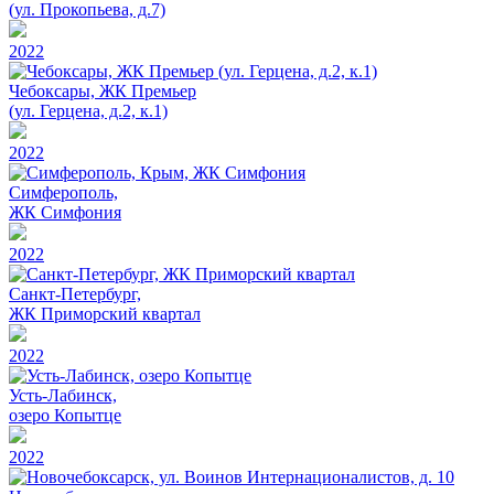
(ул. Прокопьева, д.7)
2022
Чебоксары, ЖК Премьер
(ул. Герцена, д.2, к.1)
2022
Симферополь,
ЖК Симфония
2022
Санкт-Петербург,
ЖК Приморский квартал
2022
Усть-Лабинск,
озеро Копытце
2022