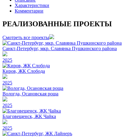
Характеристики
Комментарии
РЕАЛИЗОВАННЫЕ ПРОЕКТЫ
Смотреть все проекты
Санкт-Петербург, мкр. Славянка Пушкинского района
2025
Киров, ЖК Слобода
2025
Вологда, Осановская роща
2025
Благовещенск, ЖК Чайка
2025