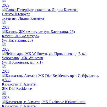
2023
Санкт-Петербург
сквер им. Лидии Клемент
2023
Казань, ЖК «Альтура»
(ул. Касаткина, 23)
2023
Чебоксары, ЖК Welltown
(ул. Прокопьева, д.7, к.1)
2023
Казахстан, г. Алматы,
ЖК Dial Residence
2023
Казахстан, г. Алматы,