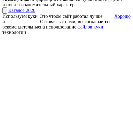
и носит ознакомительный характер.
Каталог 2026
Используем куки
Это чтобы сайт работал лучше.
Хорошо
и
Оставаясь с нами, вы соглашаетесь
рекомендательные
на использование
файлов куки
.
технологии