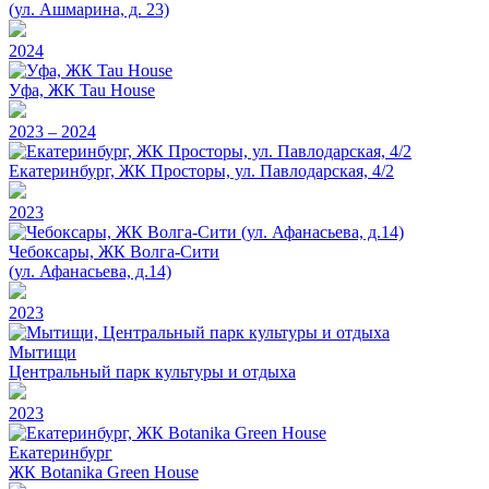
(ул. Ашмарина, д. 23)
2024
Уфа, ЖК Tau House
2023 – 2024
Екатеринбург, ЖК Просторы, ул. Павлодарская, 4/2
2023
Чебоксары, ЖК Волга-Сити
(ул. Афанасьева, д.14)
2023
Мытищи
Центральный парк культуры и отдыха
2023
Екатеринбург
ЖК Botanika Green House