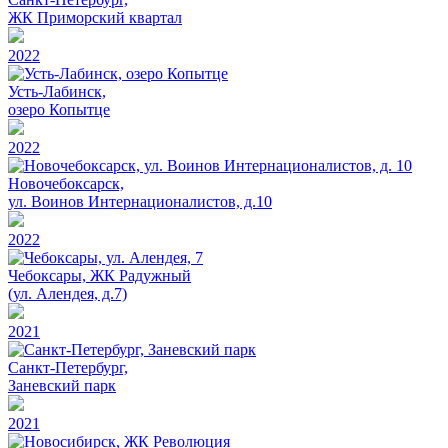
ЖК Приморский квартал
2022
Усть-Лабинск,
озеро Копытце
2022
Новочебоксарск,
ул. Воинов Интернационалистов, д.10
2022
Чебоксары, ЖК Радужный
(ул. Алендея, д.7)
2021
Санкт-Петербург,
Заневский парк
2021