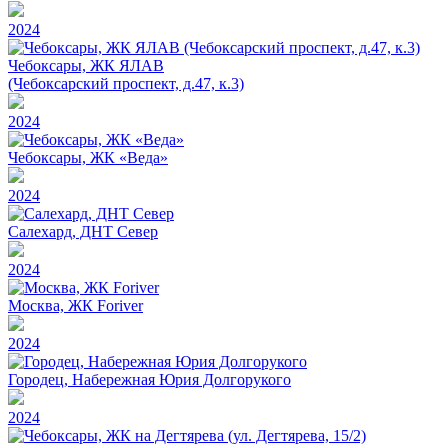
2024
Чебоксары, ЖК ЯЛАВ
(Чебоксарский проспект, д.47, к.3)
2024
Чебоксары, ЖК «Веда»
2024
Салехард, ДНТ Север
2024
Москва, ЖК Foriver
2024
Городец, Набережная Юрия Долгорукого
2024