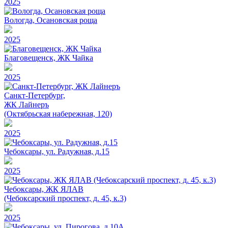
2025
Вологда, Осановская роща
2025
Благовещенск, ЖК Чайка
2025
Санкт-Петербург,
ЖК Лайнеръ
(Октябрьская набережная, 120)
2025
Чебоксары, ул. Радужная, д.15
2025
Чебоксары, ЖК ЯЛАВ
(Чебоксарский проспект, д. 45, к.3)
2025