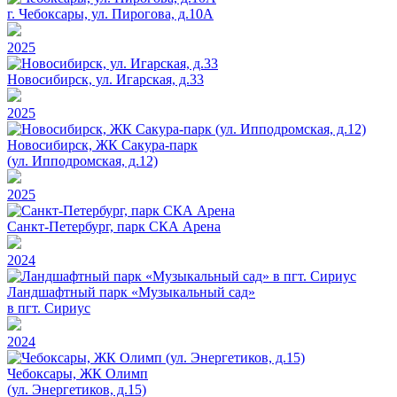
г. Чебоксары, ул. Пирогова, д.10А
2025
Новосибирск, ул. Игарская, д.33
2025
Новосибирск, ЖК Сакура-парк
(ул. Ипподромская, д.12)
2025
Санкт-Петербург, парк СКА Арена
2024
Ландшафтный парк «Музыкальный сад»
в пгт. Сириус
2024
Чебоксары, ЖК Олимп
(ул. Энергетиков, д.15)