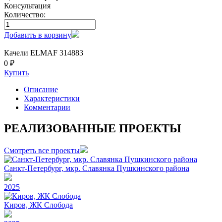
Консультация
Количество:
Добавить в корзину
Качели ELMAF 314883
0 ₽
Купить
Описание
Характеристики
Комментарии
РЕАЛИЗОВАННЫЕ ПРОЕКТЫ
Смотреть все проекты
Санкт-Петербург, мкр. Славянка Пушкинского района
2025
Киров, ЖК Слобода