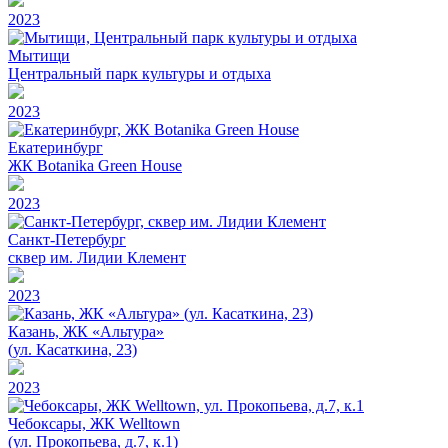
2023
Мытищи
Центральный парк культуры и отдыха
2023
Екатеринбург
ЖК Botanika Green House
2023
Санкт-Петербург
сквер им. Лидии Клемент
2023
Казань, ЖК «Альтура»
(ул. Касаткина, 23)
2023
Чебоксары, ЖК Welltown
(ул. Прокопьева, д.7, к.1)