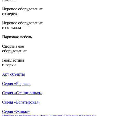
Игровое оборудование
из дерева
Игровое оборудование
из металла
Парковая мебель
Спортивное
оборудование
Геопластика
и горки
Арт объекты
Серия «Родная»
Серия «Станционная»
Серия «Богатырская»
Серия «Живая»