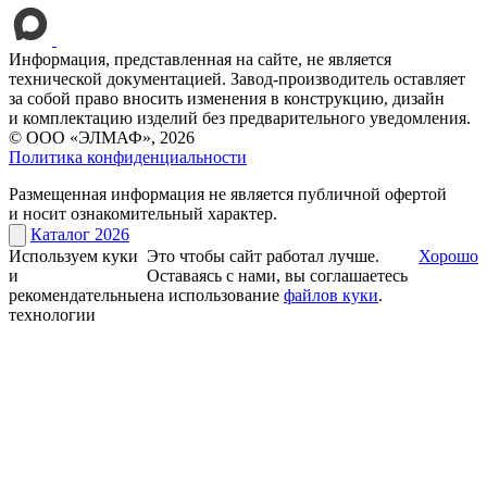
Информация, представленная на сайте, не является
технической документацией. Завод-производитель оставляет
за собой право вносить изменения в конструкцию, дизайн
и комплектацию изделий без предварительного уведомления.
© ООО «ЭЛМАФ», 2026
Политика конфиденциальности
Размещенная информация не является публичной офертой
и носит ознакомительный характер.
Каталог 2026
Используем куки
Это чтобы сайт работал лучше.
Хорошо
и
Оставаясь с нами, вы соглашаетесь
рекомендательные
на использование
файлов куки
.
технологии