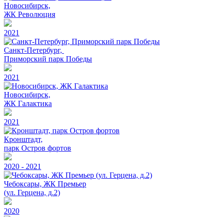
Новосибирск,
ЖК Революция
2021
Санкт-Петербург,
Приморский парк Победы
2021
Новосибирск,
ЖК Галактика
2021
Кронштадт,
парк Остров фортов
2020 - 2021
Чебоксары, ЖК Премьер
(ул. Герцена, д.2)
2020