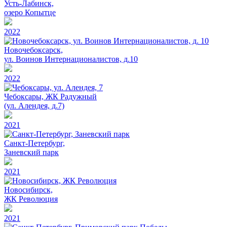
Усть-Лабинск,
озеро Копытце
2022
Новочебоксарск,
ул. Воинов Интернационалистов, д.10
2022
Чебоксары, ЖК Радужный
(ул. Алендея, д.7)
2021
Санкт-Петербург,
Заневский парк
2021
Новосибирск,
ЖК Революция
2021