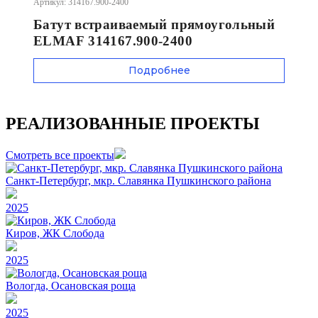
Артикул: 314167.900-2400
Батут встраиваемый прямоугольный
ELMAF 314167.900-2400
Подробнее
РЕАЛИЗОВАННЫЕ ПРОЕКТЫ
Смотреть все проекты
Санкт-Петербург, мкр. Славянка Пушкинского района
2025
Киров, ЖК Слобода
2025
Вологда, Осановская роща
2025