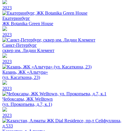
2023
Екатеринбург
ЖК Botanika Green House
2023
Санкт-Петербург
сквер им. Лидии Клемент
2023
Казань, ЖК «Альтура»
(ул. Касаткина, 23)
2023
Чебоксары, ЖК Welltown
(ул. Прокопьева, д.7, к.1)
2023