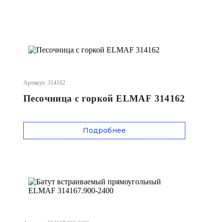
Артикул: 314162
Песочница с горкой ELMAF 314162
Подробнее