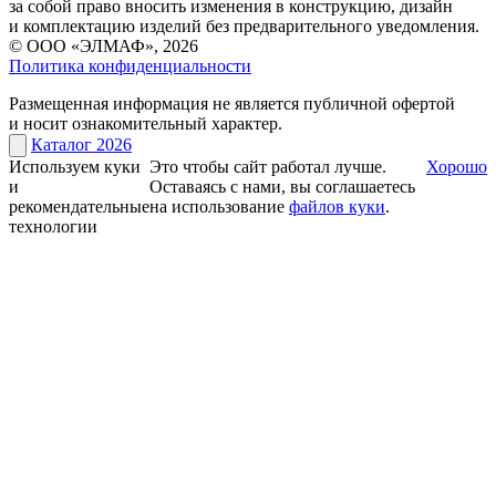
за собой право вносить изменения в конструкцию, дизайн
и комплектацию изделий без предварительного уведомления.
© ООО «ЭЛМАФ», 2026
Политика конфиденциальности
Размещенная информация не является публичной офертой
и носит ознакомительный характер.
Каталог 2026
Используем куки
Это чтобы сайт работал лучше.
Хорошо
и
Оставаясь с нами, вы соглашаетесь
рекомендательные
на использование
файлов куки
.
технологии