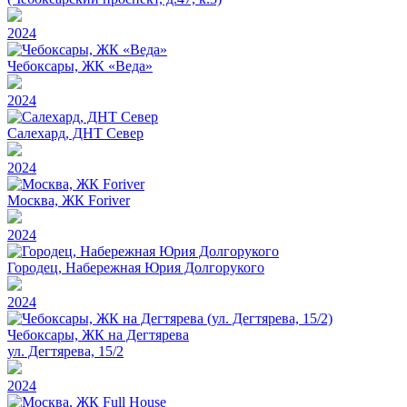
2024
Чебоксары, ЖК «Веда»
2024
Салехард, ДНТ Север
2024
Москва, ЖК Foriver
2024
Городец, Набережная Юрия Долгорукого
2024
Чебоксары, ЖК на Дегтярева
ул. Дегтярева, 15/2
2024