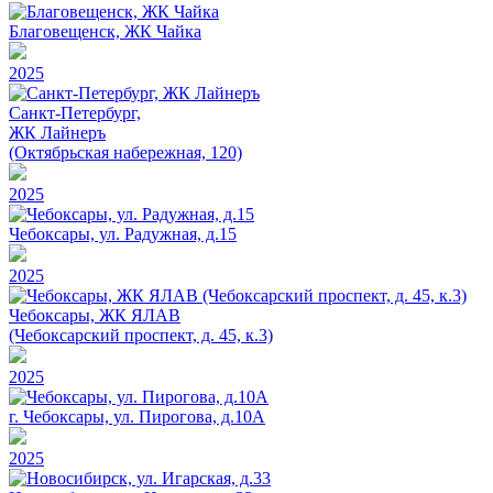
Благовещенск, ЖК Чайка
2025
Санкт-Петербург,
ЖК Лайнеръ
(Октябрьская набережная, 120)
2025
Чебоксары, ул. Радужная, д.15
2025
Чебоксары, ЖК ЯЛАВ
(Чебоксарский проспект, д. 45, к.3)
2025
г. Чебоксары, ул. Пирогова, д.10А
2025