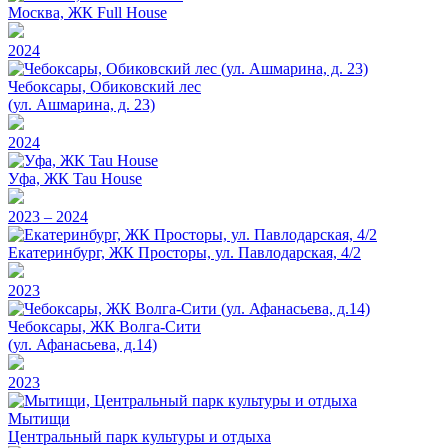
Москва, ЖК Full House
2024
Чебоксары, Обиковский лес
(ул. Ашмарина, д. 23)
2024
Уфа, ЖК Tau House
2023 – 2024
Екатеринбург, ЖК Просторы, ул. Павлодарская, 4/2
2023
Чебоксары, ЖК Волга-Сити
(ул. Афанасьева, д.14)
2023
Мытищи
Центральный парк культуры и отдыха