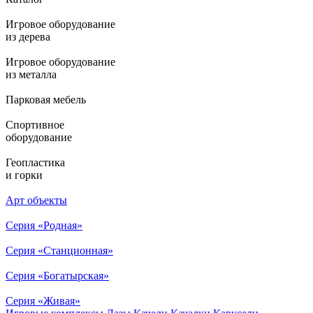
Игровое оборудование
из дерева
Игровое оборудование
из металла
Парковая мебель
Спортивное
оборудование
Геопластика
и горки
Арт объекты
Серия «Родная»
Серия «Станционная»
Серия «Богатырская»
Серия «Живая»