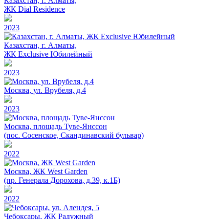
Казахстан, г. Алматы,
ЖК Dial Residence
2023
Казахстан, г. Алматы,
ЖК Exclusive Юбилейный
2023
Москва, ул. Врубеля, д.4
2023
Москва, площадь Туве-Янссон
(пос. Сосенское, Скандинавский бульвар)
2022
Москва, ЖК West Garden
(пр. Генерала Дорохова, д.39, к.1Б)
2022
Чебоксары, ЖК Радужный