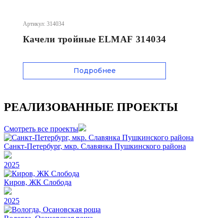
Артикул: 314034
Качели тройные ELMAF 314034
Подробнее
РЕАЛИЗОВАННЫЕ ПРОЕКТЫ
Смотреть все проекты
Санкт-Петербург, мкр. Славянка Пушкинского района
2025
Киров, ЖК Слобода
2025