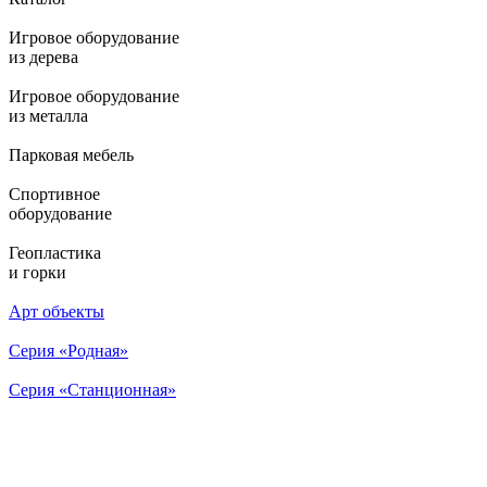
Игровое оборудование
из дерева
Игровое оборудование
из металла
Парковая мебель
Спортивное
оборудование
Геопластика
и горки
Арт объекты
Серия «Родная»
Серия «Станционная»