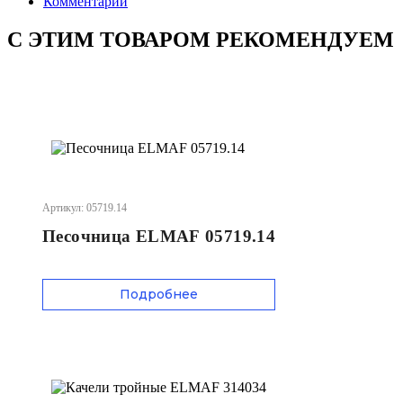
Комментарии
С ЭТИМ ТОВАРОМ РЕКОМЕНДУЕМ
Артикул: 05719.14
Песочница ELMAF 05719.14
Подробнее