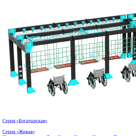
Серия «Богатырская»
Серия «Живая»