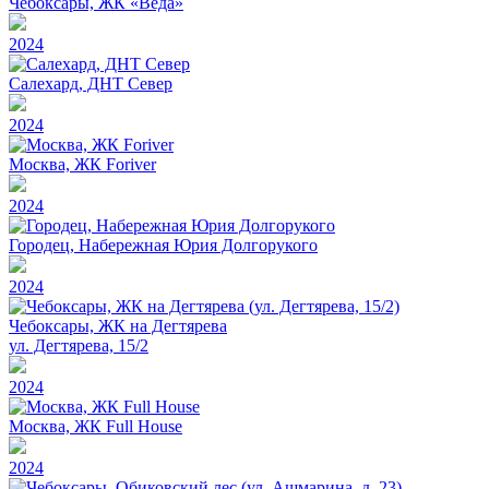
Чебоксары, ЖК «Веда»
2024
Салехард, ДНТ Север
2024
Москва, ЖК Foriver
2024
Городец, Набережная Юрия Долгорукого
2024
Чебоксары, ЖК на Дегтярева
ул. Дегтярева, 15/2
2024
Москва, ЖК Full House
2024