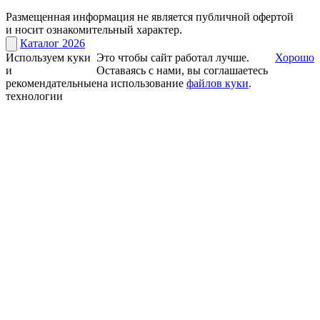
Размещенная информация не является публичной офертой
и носит ознакомительный характер.
Каталог 2026
Используем куки
Это чтобы сайт работал лучше.
Хорошо
и
Оставаясь с нами, вы соглашаетесь
рекомендательные
на использование
файлов куки
.
технологии