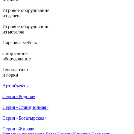
Игровое оборудование
из дерева
Игровое оборудование
из металла
Парковая мебель
Спортивное
оборудование
Геопластика
и горки
Арт объекты
Серия «Родная»
Серия «Станционная»
Серия «Богатырская»
Серия «Живая»