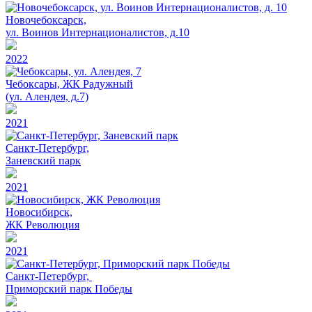
Новочебоксарск,
ул. Воинов Интернационалистов, д.10
2022
Чебоксары, ЖК Радужный
(ул. Алендея, д.7)
2021
Санкт-Петербург,
Заневский парк
2021
Новосибирск,
ЖК Революция
2021
Санкт-Петербург,
Приморский парк Победы