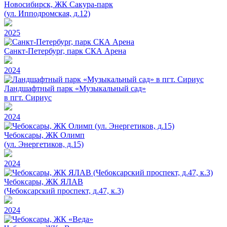
Новосибирск, ЖК Сакура-парк
(ул. Ипподромская, д.12)
2025
Санкт-Петербург, парк СКА Арена
2024
Ландшафтный парк «Музыкальный сад»
в пгт. Сириус
2024
Чебоксары, ЖК Олимп
(ул. Энергетиков, д.15)
2024
Чебоксары, ЖК ЯЛАВ
(Чебоксарский проспект, д.47, к.3)
2024