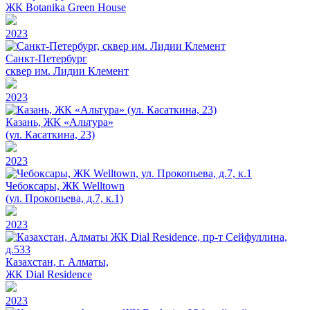
ЖК Botanika Green House
2023
Санкт-Петербург
сквер им. Лидии Клемент
2023
Казань, ЖК «Альтура»
(ул. Касаткина, 23)
2023
Чебоксары, ЖК Welltown
(ул. Прокопьева, д.7, к.1)
2023
Казахстан, г. Алматы,
ЖК Dial Residence
2023