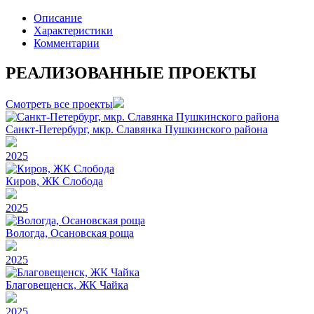
Описание
Характеристики
Комментарии
РЕАЛИЗОВАННЫЕ ПРОЕКТЫ
Смотреть все проекты
Санкт-Петербург, мкр. Славянка Пушкинского района
2025
Киров, ЖК Слобода
2025
Вологда, Осановская роща
2025
Благовещенск, ЖК Чайка
2025