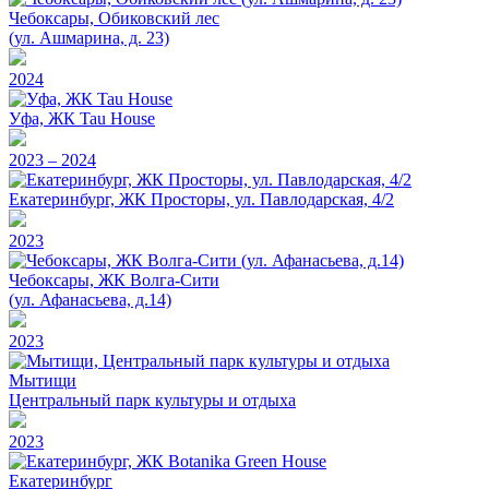
Чебоксары, Обиковский лес
(ул. Ашмарина, д. 23)
2024
Уфа, ЖК Tau House
2023 – 2024
Екатеринбург, ЖК Просторы, ул. Павлодарская, 4/2
2023
Чебоксары, ЖК Волга-Сити
(ул. Афанасьева, д.14)
2023
Мытищи
Центральный парк культуры и отдыха
2023
Екатеринбург