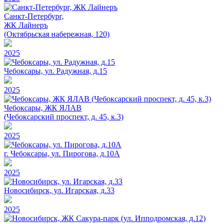
Санкт-Петербург,
ЖК Лайнеръ
(Октябрьская набережная, 120)
2025
Чебоксары, ул. Радужная, д.15
2025
Чебоксары, ЖК ЯЛАВ
(Чебоксарский проспект, д. 45, к.3)
2025
г. Чебоксары, ул. Пирогова, д.10А
2025
Новосибирск, ул. Игарская, д.33
2025