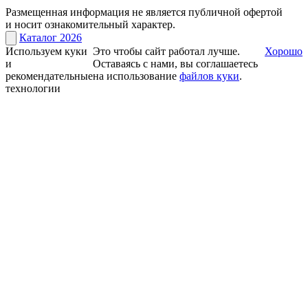
Размещенная информация не является публичной офертой
и носит ознакомительный характер.
Каталог 2026
Используем куки
Это чтобы сайт работал лучше.
Хорошо
и
Оставаясь с нами, вы соглашаетесь
рекомендательные
на использование
файлов куки
.
технологии