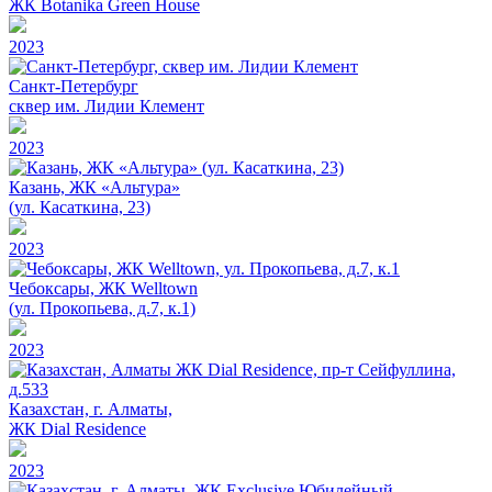
ЖК Botanika Green House
2023
Санкт-Петербург
сквер им. Лидии Клемент
2023
Казань, ЖК «Альтура»
(ул. Касаткина, 23)
2023
Чебоксары, ЖК Welltown
(ул. Прокопьева, д.7, к.1)
2023
Казахстан, г. Алматы,
ЖК Dial Residence
2023