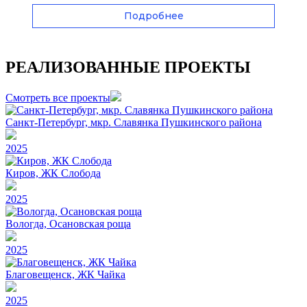
Подробнее
РЕАЛИЗОВАННЫЕ ПРОЕКТЫ
Смотреть все проекты
Санкт-Петербург, мкр. Славянка Пушкинского района
2025
Киров, ЖК Слобода
2025
Вологда, Осановская роща
2025
Благовещенск, ЖК Чайка
2025