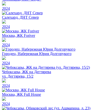
2024
Салехард, ДНТ Север
2024
Москва, ЖК Foriver
2024
Городец, Набережная Юрия Долгорукого
2024
Чебоксары, ЖК на Дегтярева
ул. Дегтярева, 15/2
2024
Москва, ЖК Full House
2024