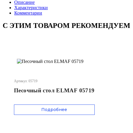
Описание
Характеристики
Комментарии
С ЭТИМ ТОВАРОМ РЕКОМЕНДУЕМ
Артикул: 05719
Песочный стол ELMAF 05719
Подробнее