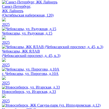
Санкт-Петербург,
ЖК Лайнеръ
(Октябрьская набережная, 120)
2025
Чебоксары, ул. Радужная, д.15
2025
Чебоксары, ЖК ЯЛАВ
(Чебоксарский проспект, д. 45, к.3)
2025
г. Чебоксары, ул. Пирогова, д.10А
2025
Новосибирск, ул. Игарская, д.33
2025