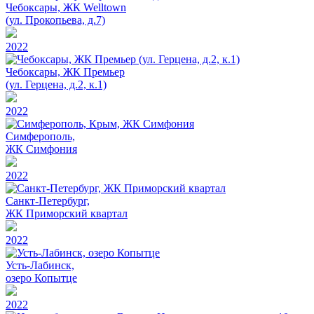
Чебоксары, ЖК Welltown
(ул. Прокопьева, д.7)
2022
Чебоксары, ЖК Премьер
(ул. Герцена, д.2, к.1)
2022
Симферополь,
ЖК Симфония
2022
Санкт-Петербург,
ЖК Приморский квартал
2022
Усть-Лабинск,
озеро Копытце
2022