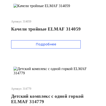
Артикул: 314059
Качели тройные ELMAF 314059
Подробнее
Артикул: 314779
Детский комплекс с одной горкой
ELMAF 314779