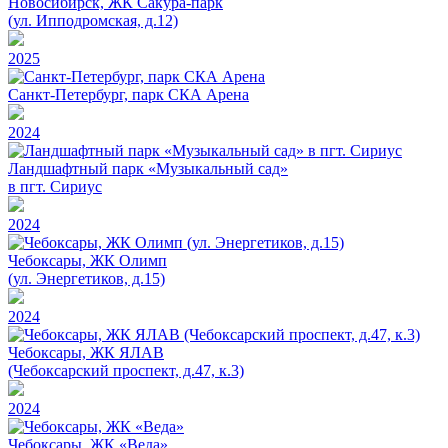
Новосибирск, ЖК Сакура-парк
(ул. Ипподромская, д.12)
2025
Санкт-Петербург, парк СКА Арена
2024
Ландшафтный парк «Музыкальный сад»
в пгт. Сириус
2024
Чебоксары, ЖК Олимп
(ул. Энергетиков, д.15)
2024
Чебоксары, ЖК ЯЛАВ
(Чебоксарский проспект, д.47, к.3)
2024
Чебоксары, ЖК «Веда»