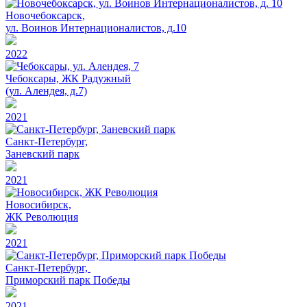
Новочебоксарск,
ул. Воинов Интернационалистов, д.10
2022
Чебоксары, ЖК Радужный
(ул. Алендея, д.7)
2021
Санкт-Петербург,
Заневский парк
2021
Новосибирск,
ЖК Революция
2021
Санкт-Петербург,
Приморский парк Победы
2021