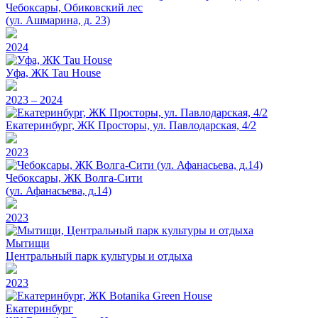
Чебоксары, Обиковский лес
(ул. Ашмарина, д. 23)
2024
Уфа, ЖК Tau House
2023 – 2024
Екатеринбург, ЖК Просторы, ул. Павлодарская, 4/2
2023
Чебоксары, ЖК Волга-Сити
(ул. Афанасьева, д.14)
2023
Мытищи
Центральный парк культуры и отдыха
2023
Екатеринбург