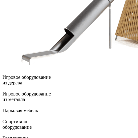
Игровое оборудование
из дерева
Игровое оборудование
из металла
Парковая мебель
Спортивное
оборудование