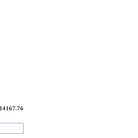
14167.76