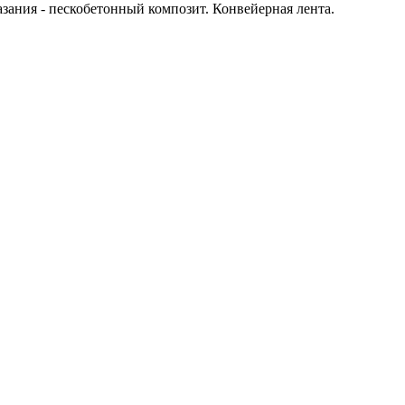
зания - пескобетонный композит. Конвейерная лента.