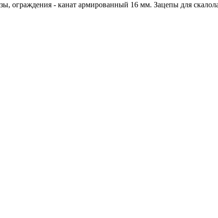
ы, ограждения - канат армированный 16 мм. Зацепы для скалола