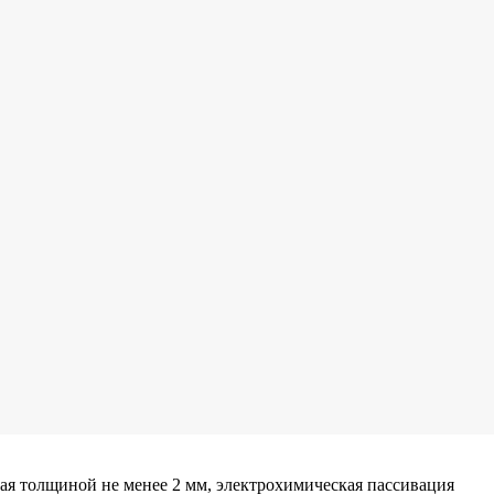
ая толщиной не менее 2 мм, электрохимическая пассивация