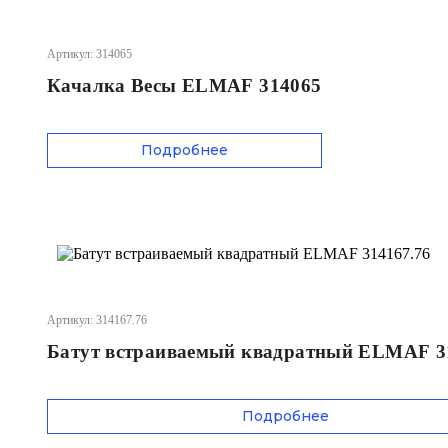
Артикул: 314065
Качалка Весы ELMAF 314065
Подробнее
Артикул: 314167.76
Батут встраиваемый квадратный ELMAF 3
Подробнее