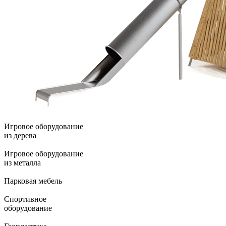
Игровое оборудование
из дерева
Игровое оборудование
из металла
Парковая мебель
Спортивное
оборудование