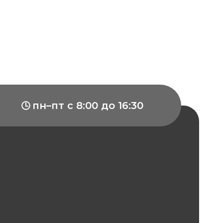
пн–пт с 8:00 до 16:30