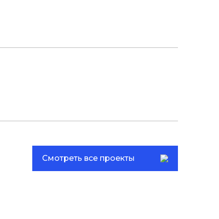
Смотреть все проекты