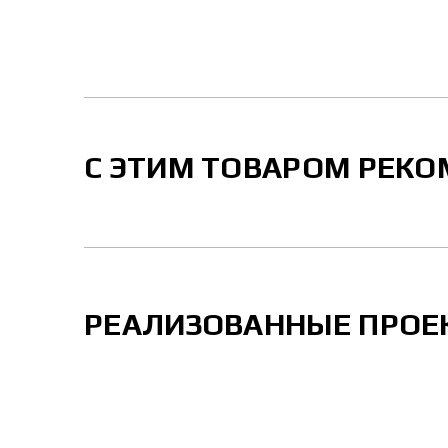
С ЭТИМ ТОВАРОМ РЕК
РЕАЛИЗОВАННЫЕ ПРОЕ