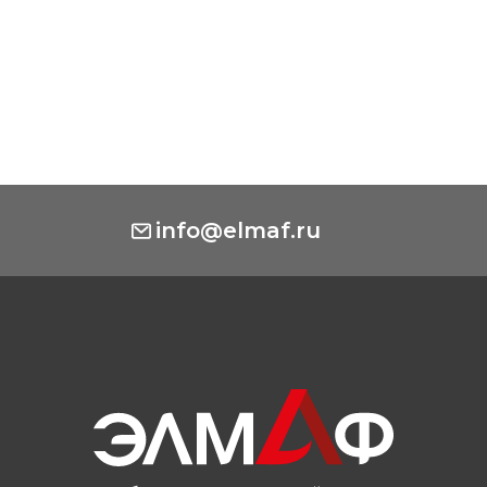
info@elmaf.ru