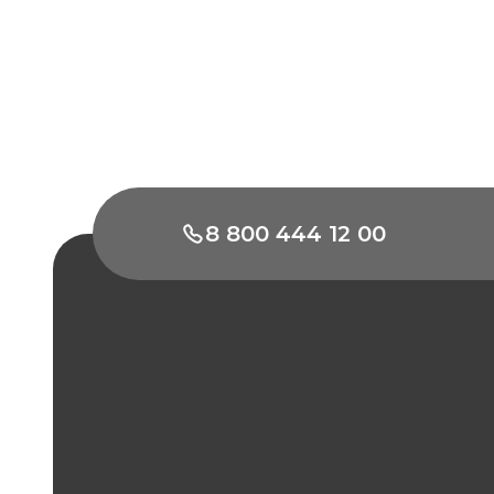
8 800 444 12 00