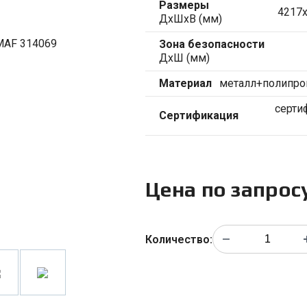
Размеры
4217
ДхШхВ (мм)
Зона безопасности
ДхШ (мм)
Материал
металл+полипро
серти
Сертификация
Цена по запрос
Количество: