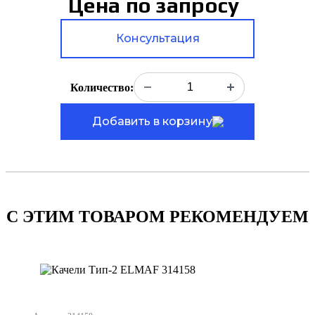
Цена по запросу
Консультация
Количество:
Добавить в корзину
С ЭТИМ ТОВАРОМ РЕКОМЕНДУЕМ