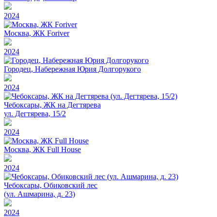
2024
Москва, ЖК Foriver
2024
Городец, Набережная Юрия Долгорукого
2024
Чебоксары, ЖК на Дегтярева
ул. Дегтярева, 15/2
2024
Москва, ЖК Full House
2024
Чебоксары, Обиковский лес
(ул. Ашмарина, д. 23)
2024