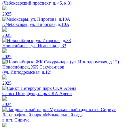
(Чебоксарский проспект, д. 45, к.3)
2025
г. Чебоксары, ул. Пирогова, д.10А
2025
Новосибирск, ул. Игарская, д.33
2025
Новосибирск, ЖК Сакура-парк
(ул. Ипподромская, д.12)
2025
Санкт-Петербург, парк СКА Арена
2024
Ландшафтный парк «Музыкальный сад»
в пгт. Сириус