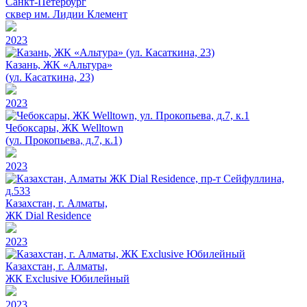
Санкт-Петербург
сквер им. Лидии Клемент
2023
Казань, ЖК «Альтура»
(ул. Касаткина, 23)
2023
Чебоксары, ЖК Welltown
(ул. Прокопьева, д.7, к.1)
2023
Казахстан, г. Алматы,
ЖК Dial Residence
2023
Казахстан, г. Алматы,
ЖК Exclusive Юбилейный
2023