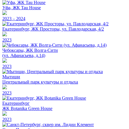
Уфа, ЖК Tau House
2023 – 2024
Екатеринбург, ЖК Просторы, ул. Павлодарская, 4/2
2023
Чебоксары, ЖК Волга-Сити
(ул. Афанасьева, д.14)
2023
Мытищи
Центральный парк культуры и отдыха
2023
Екатеринбург
ЖК Botanika Green House
2023