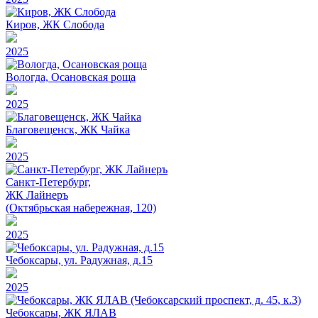
Киров, ЖК Слобода
2025
Вологда, Осановская роща
2025
Благовещенск, ЖК Чайка
2025
Санкт-Петербург,
ЖК Лайнеръ
(Октябрьская набережная, 120)
2025
Чебоксары, ул. Радужная, д.15
2025
Чебоксары, ЖК ЯЛАВ