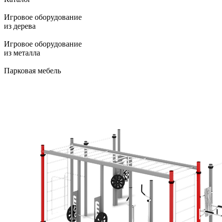
Игровое оборудование
из дерева
Игровое оборудование
из металла
Парковая мебель