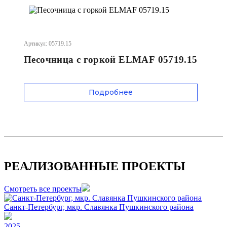
Артикул: 05719.15
Песочница с горкой ELMAF 05719.15
Подробнее
РЕАЛИЗОВАННЫЕ ПРОЕКТЫ
Смотреть все проекты
Санкт-Петербург, мкр. Славянка Пушкинского района
2025