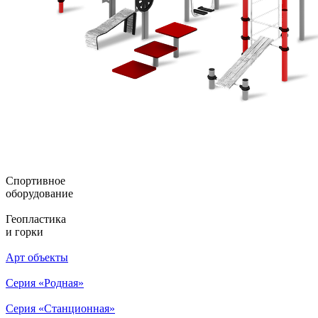
Спортивное
оборудование
Геопластика
и горки
Арт объекты
Серия «Родная»
Серия «Станционная»