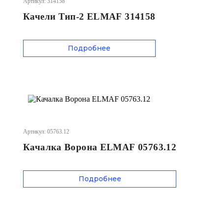
Артикул: 314158
Качели Тип-2 ELMAF 314158
Подробнее
Артикул: 05763.12
Качалка Ворона ELMAF 05763.12
Подробнее