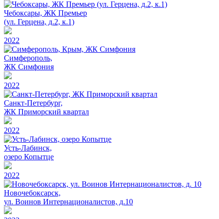
Чебоксары, ЖК Премьер
(ул. Герцена, д.2, к.1)
2022
Симферополь,
ЖК Симфония
2022
Санкт-Петербург,
ЖК Приморский квартал
2022
Усть-Лабинск,
озеро Копытце
2022
Новочебоксарск,
ул. Воинов Интернационалистов, д.10