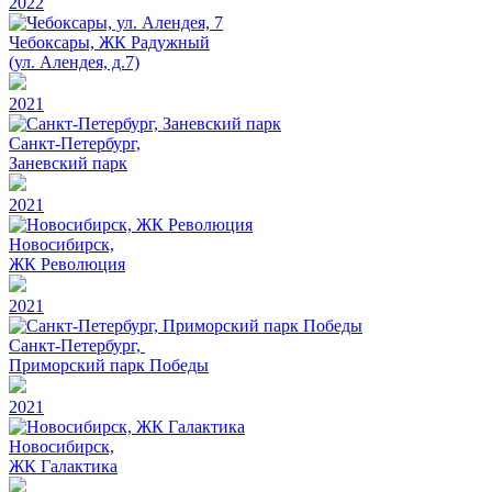
2022
Чебоксары, ЖК Радужный
(ул. Алендея, д.7)
2021
Санкт-Петербург,
Заневский парк
2021
Новосибирск,
ЖК Революция
2021
Санкт-Петербург,
Приморский парк Победы
2021
Новосибирск,
ЖК Галактика