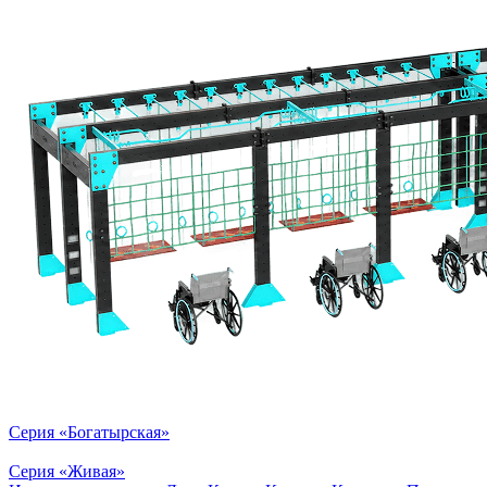
Серия «Богатырская»
Серия «Живая»