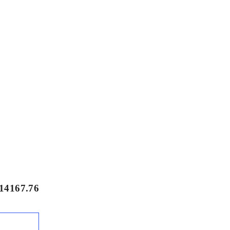
14167.76