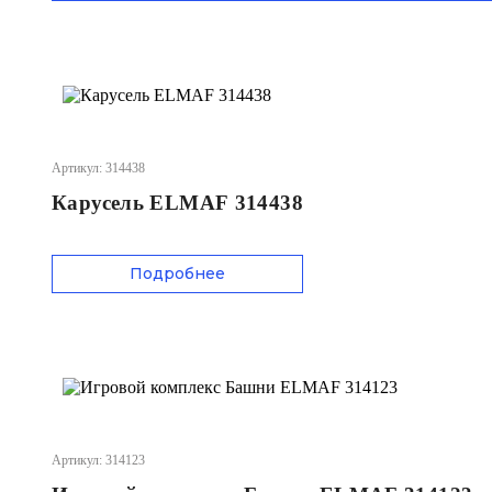
Артикул: 314438
Карусель ELMAF 314438
Подробнее
Артикул: 314123