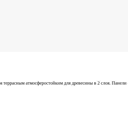
м террасным атмосферостойким для древесины в 2 слоя. Панели 