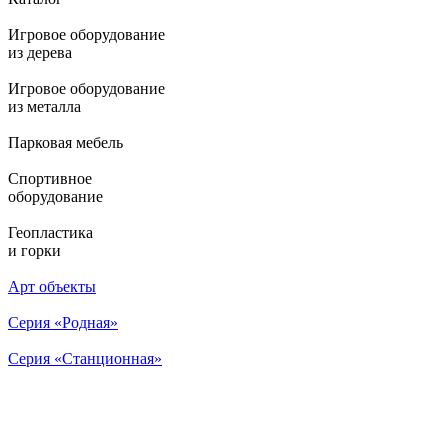
Игровое оборудование
из дерева
Игровое оборудование
из металла
Парковая мебель
Спортивное
оборудование
Геопластика
и горки
Арт объекты
Серия «Родная»
Серия «Станционная»