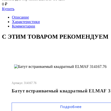
0 ₽
Купить
Описание
Характеристики
Комментарии
С ЭТИМ ТОВАРОМ РЕКОМЕНДУЕМ
Артикул: 314167.76
Батут встраиваемый квадратный ELMAF 3
Подробнее