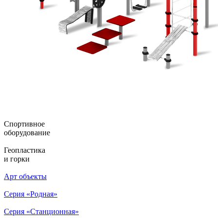
Спортивное
оборудование
Геопластика
и горки
Арт объекты
Серия «Родная»
Серия «Станционная»