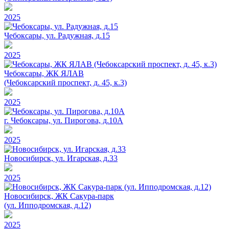
2025
Чебоксары, ул. Радужная, д.15
2025
Чебоксары, ЖК ЯЛАВ
(Чебоксарский проспект, д. 45, к.3)
2025
г. Чебоксары, ул. Пирогова, д.10А
2025
Новосибирск, ул. Игарская, д.33
2025
Новосибирск, ЖК Сакура-парк
(ул. Ипподромская, д.12)
2025