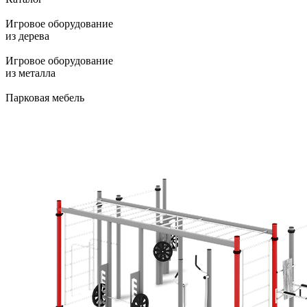
Игровое оборудование
из дерева
Игровое оборудование
из металла
Парковая мебель