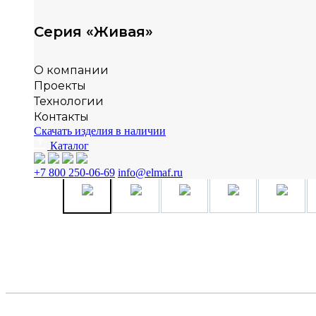
Серия «Живая»
О компании
Проекты
Технологии
Контакты
Скачать изделия в наличии
Каталог
+7 800 250-06-69
info@elmaf.ru