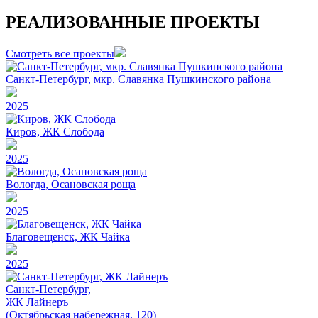
РЕАЛИЗОВАННЫЕ ПРОЕКТЫ
Смотреть все проекты
Санкт-Петербург, мкр. Славянка Пушкинского района
2025
Киров, ЖК Слобода
2025
Вологда, Осановская роща
2025
Благовещенск, ЖК Чайка
2025
Санкт-Петербург,
ЖК Лайнеръ
(Октябрьская набережная, 120)