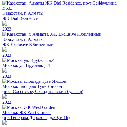
Казахстан, г. Алматы,
ЖК Dial Residence
2023
Казахстан, г. Алматы,
ЖК Exclusive Юбилейный
2023
Москва, ул. Врубеля, д.4
2023
Москва, площадь Туве-Янссон
(пос. Сосенское, Скандинавский бульвар)
2022
Москва, ЖК West Garden
(пр. Генерала Дорохова, д.39, к.1Б)