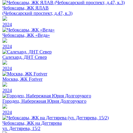
Чебоксары, ЖК ЯЛАВ
(Чебоксарский проспект, д.47, к.3)
2024
Чебоксары, ЖК «Веда»
2024
Салехард, ДНТ Север
2024
Москва, ЖК Foriver
2024
Городец, Набережная Юрия Долгорукого
2024
Чебоксары, ЖК на Дегтярева
ул. Дегтярева, 15/2