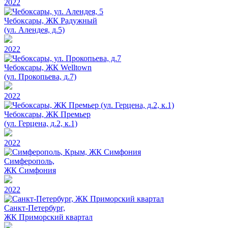
2022
Чебоксары, ЖК Радужный
(ул. Алендея, д.5)
2022
Чебоксары, ЖК Welltown
(ул. Прокопьева, д.7)
2022
Чебоксары, ЖК Премьер
(ул. Герцена, д.2, к.1)
2022
Симферополь,
ЖК Симфония
2022
Санкт-Петербург,
ЖК Приморский квартал