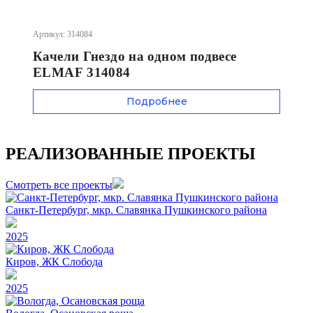
Артикул: 314084
Качели Гнездо на одном подвесе
ELMAF 314084
Подробнее
РЕАЛИЗОВАННЫЕ ПРОЕКТЫ
Смотреть все проекты
Санкт-Петербург, мкр. Славянка Пушкинского района
2025
Киров, ЖК Слобода
2025