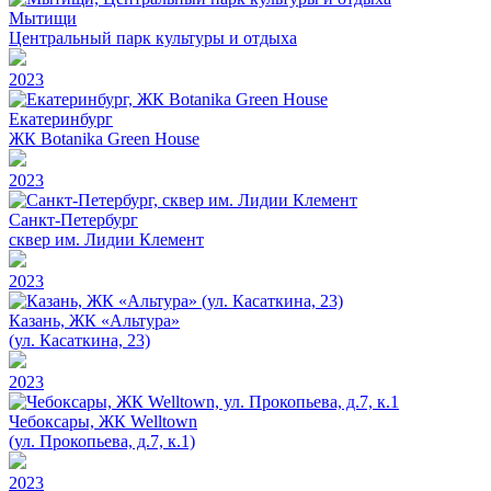
Мытищи
Центральный парк культуры и отдыха
2023
Екатеринбург
ЖК Botanika Green House
2023
Санкт-Петербург
сквер им. Лидии Клемент
2023
Казань, ЖК «Альтура»
(ул. Касаткина, 23)
2023
Чебоксары, ЖК Welltown
(ул. Прокопьева, д.7, к.1)
2023