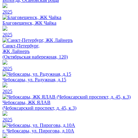
Вологда, Осановская роща
2025
Благовещенск, ЖК Чайка
2025
Санкт-Петербург,
ЖК Лайнеръ
(Октябрьская набережная, 120)
2025
Чебоксары, ул. Радужная, д.15
2025
Чебоксары, ЖК ЯЛАВ
(Чебоксарский проспект, д. 45, к.3)
2025
г. Чебоксары, ул. Пирогова, д.10А