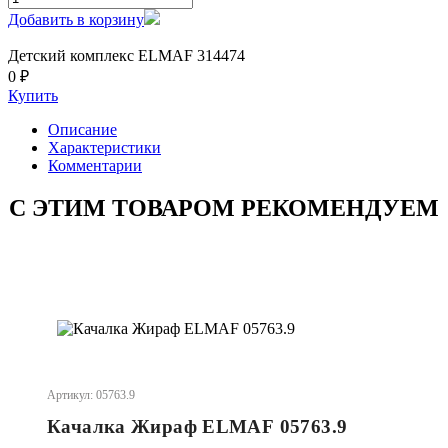
Добавить в корзину
Детский комплекс ELMAF 314474
0 ₽
Купить
Описание
Характеристики
Комментарии
С ЭТИМ ТОВАРОМ РЕКОМЕНДУЕМ
Артикул: 05763.9
Качалка Жираф ELMAF 05763.9