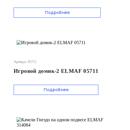
Подробнее
Артикул: 05711
Игровой домик-2 ELMAF 05711
Подробнее