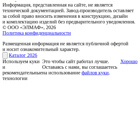
Информация, представленная на сайте, не является
технической документацией. Завод-производитель оставляет
за собой право вносить изменения в конструкцию, дизайн
и комплектацию изделий без предварительного уведомления.
© ООО «ЭЛМАФ», 2026
Политика конфиденциальности
Размещенная информация не является публичной офертой
и носит ознакомительный характер.
Каталог 2026
Используем куки
Это чтобы сайт работал лучше.
Хорошо
и
Оставаясь с нами, вы соглашаетесь
рекомендательные
на использование
файлов куки
.
технологии