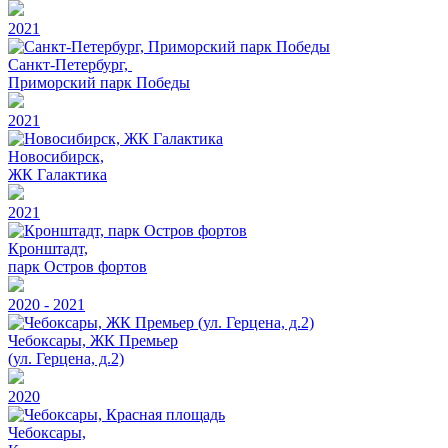
2021
Санкт-Петербург,
Приморский парк Победы
2021
Новосибирск,
ЖК Галактика
2021
Кронштадт,
парк Остров фортов
2020 - 2021
Чебоксары, ЖК Премьер
(ул. Герцена, д.2)
2020
Чебоксары,