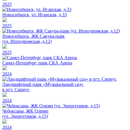
2025
Новосибирск, ул. Игарская, д.33
2025
Новосибирск, ЖК Сакура-парк
(ул. Ипподромская, д.12)
2025
Санкт-Петербург, парк СКА Арена
2024
Ландшафтный парк «Музыкальный сад»
в пгт. Сириус
2024
Чебоксары, ЖК Олимп
(ул. Энергетиков, д.15)
2024