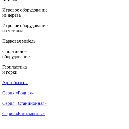
Игровое оборудование
из дерева
Игровое оборудование
из металла
Парковая мебель
Спортивное
оборудование
Геопластика
и горки
Арт объекты
Серия «Родная»
Серия «Станционная»
Серия «Богатырская»