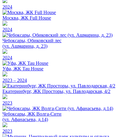
2024
Москва, ЖК Full House
2024
Чебоксары, Обиковский лес
(ул. Ашмарина, д. 23)
2024
Уфа, ЖК Tau House
2023 – 2024
Екатеринбург, ЖК Просторы, ул. Павлодарская, 4/2
2023
Чебоксары, ЖК Волга-Сити
(ул. Афанасьева, д.14)
2023