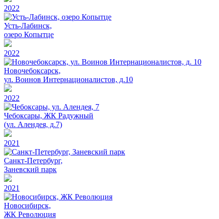
2022
Усть-Лабинск,
озеро Копытце
2022
Новочебоксарск,
ул. Воинов Интернационалистов, д.10
2022
Чебоксары, ЖК Радужный
(ул. Алендея, д.7)
2021
Санкт-Петербург,
Заневский парк
2021
Новосибирск,
ЖК Революция