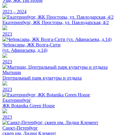
Уфа, ЖК Tau House
2023 – 2024
Екатеринбург, ЖК Просторы, ул. Павлодарская, 4/2
2023
Чебоксары, ЖК Волга-Сити
(ул. Афанасьева, д.14)
2023
Мытищи
Центральный парк культуры и отдыха
2023
Екатеринбург
ЖК Botanika Green House
2023
Санкт-Петербург
сквер им. Лидии Клемент