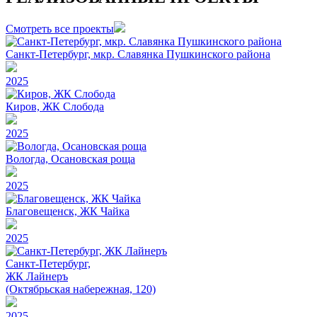
Смотреть все проекты
Санкт-Петербург, мкр. Славянка Пушкинского района
2025
Киров, ЖК Слобода
2025
Вологда, Осановская роща
2025
Благовещенск, ЖК Чайка
2025
Санкт-Петербург,
ЖК Лайнеръ
(Октябрьская набережная, 120)
2025