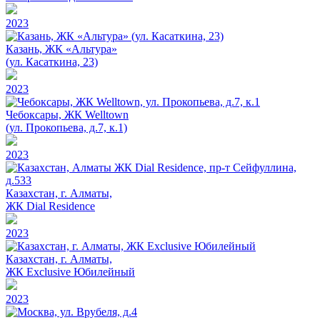
2023
Казань, ЖК «Альтура»
(ул. Касаткина, 23)
2023
Чебоксары, ЖК Welltown
(ул. Прокопьева, д.7, к.1)
2023
Казахстан, г. Алматы,
ЖК Dial Residence
2023
Казахстан, г. Алматы,
ЖК Exclusive Юбилейный
2023