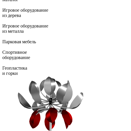
Игровое оборудование
из дерева
Игровое оборудование
из металла
Парковая мебель
Спортивное
оборудование
Геопластика
и горки