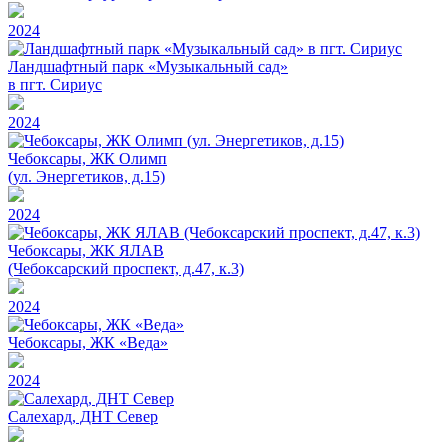
2024
Ландшафтный парк «Музыкальный сад»
в пгт. Сириус
2024
Чебоксары, ЖК Олимп
(ул. Энергетиков, д.15)
2024
Чебоксары, ЖК ЯЛАВ
(Чебоксарский проспект, д.47, к.3)
2024
Чебоксары, ЖК «Веда»
2024
Салехард, ДНТ Север