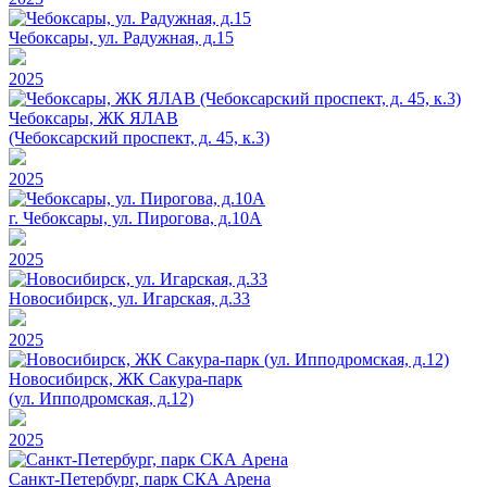
Чебоксары, ул. Радужная, д.15
2025
Чебоксары, ЖК ЯЛАВ
(Чебоксарский проспект, д. 45, к.3)
2025
г. Чебоксары, ул. Пирогова, д.10А
2025
Новосибирск, ул. Игарская, д.33
2025
Новосибирск, ЖК Сакура-парк
(ул. Ипподромская, д.12)
2025
Санкт-Петербург, парк СКА Арена