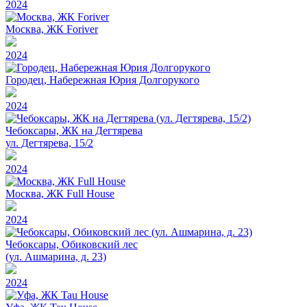
2024
Москва, ЖК Foriver
2024
Городец, Набережная Юрия Долгорукого
2024
Чебоксары, ЖК на Дегтярева
ул. Дегтярева, 15/2
2024
Москва, ЖК Full House
2024
Чебоксары, Обиковский лес
(ул. Ашмарина, д. 23)
2024