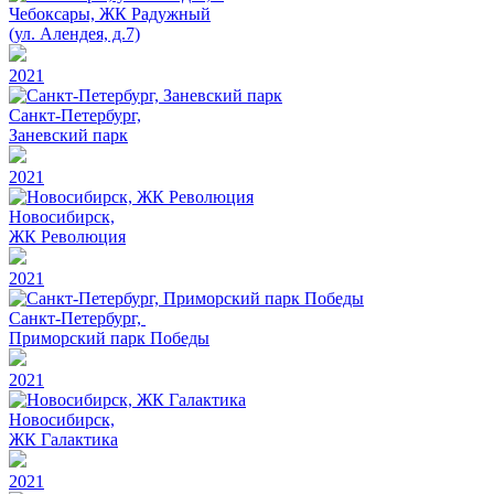
Чебоксары, ЖК Радужный
(ул. Алендея, д.7)
2021
Санкт-Петербург,
Заневский парк
2021
Новосибирск,
ЖК Революция
2021
Санкт-Петербург,
Приморский парк Победы
2021
Новосибирск,
ЖК Галактика
2021