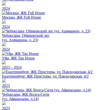
2024
Москва, ЖК Full House
2024
Чебоксары, Обиковский лес
(ул. Ашмарина, д. 23)
2024
Уфа, ЖК Tau House
2023 – 2024
Екатеринбург, ЖК Просторы, ул. Павлодарская, 4/2
2023
Чебоксары, ЖК Волга-Сити
(ул. Афанасьева, д.14)
2023