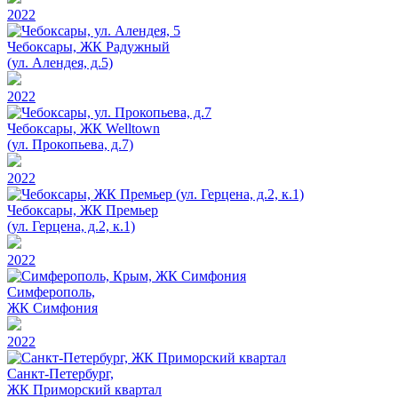
2022
Чебоксары, ЖК Радужный
(ул. Алендея, д.5)
2022
Чебоксары, ЖК Welltown
(ул. Прокопьева, д.7)
2022
Чебоксары, ЖК Премьер
(ул. Герцена, д.2, к.1)
2022
Симферополь,
ЖК Симфония
2022
Санкт-Петербург,
ЖК Приморский квартал