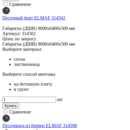
Сравнение
Песочный борт ELMAF 314502
Габариты (ДШВ)
9000х6400х500 мм
Артикул: 314502
Цена: по запросу
Габариты (ДШВ)
9000х6400х500 мм
Выберите материал
сосна
лиственница
Выберите способ монтажа
на бетонную плиту
в грунт
шт
Купить
Сравнение
Песочница из бревен ELMAF 314598