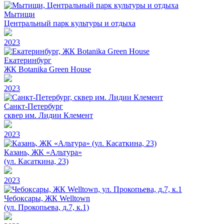
Мытищи
Центральный парк культуры и отдыха
2023
Екатеринбург
ЖК Botanika Green House
2023
Санкт-Петербург
сквер им. Лидии Клемент
2023
Казань, ЖК «Альтура»
(ул. Касаткина, 23)
2023
Чебоксары, ЖК Welltown
(ул. Прокопьева, д.7, к.1)