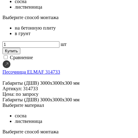
сосна
лиственница
Выберите способ монтажа
на бетонную плиту
в грунт
шт
Купить
Сравнение
Песочница ELMAF 314733
Габариты (ДШВ)
3000х3000х300 мм
Артикул: 314733
Цена: по запросу
Габариты (ДШВ)
3000х3000х300 мм
Выберите материал
сосна
лиственница
Выберите способ монтажа