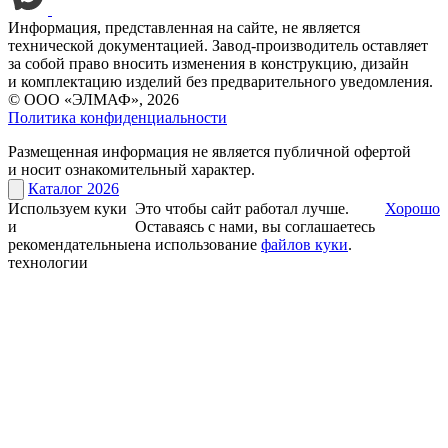
Информация, представленная на сайте, не является
технической документацией. Завод-производитель оставляет
за собой право вносить изменения в конструкцию, дизайн
и комплектацию изделий без предварительного уведомления.
© ООО «ЭЛМАФ», 2026
Политика конфиденциальности
Размещенная информация не является публичной офертой
и носит ознакомительный характер.
Каталог 2026
Используем куки
Это чтобы сайт работал лучше.
Хорошо
и
Оставаясь с нами, вы соглашаетесь
рекомендательные
на использование
файлов куки
.
технологии