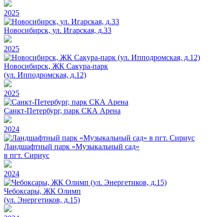
2025
Новосибирск, ул. Игарская, д.33
2025
Новосибирск, ЖК Сакура-парк
(ул. Ипподромская, д.12)
2025
Санкт-Петербург, парк СКА Арена
2024
Ландшафтный парк «Музыкальный сад»
в пгт. Сириус
2024
Чебоксары, ЖК Олимп
(ул. Энергетиков, д.15)