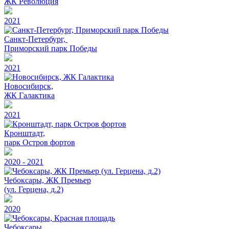
ЖК Революция
2021
Санкт-Петербург,
Приморский парк Победы
2021
Новосибирск,
ЖК Галактика
2021
Кронштадт,
парк Остров фортов
2020 - 2021
Чебоксары, ЖК Премьер
(ул. Герцена, д.2)
2020
Чебоксары,