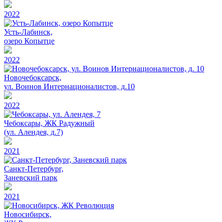
2022
Усть-Лабинск,
озеро Копытце
2022
Новочебоксарск,
ул. Воинов Интернационалистов, д.10
2022
Чебоксары, ЖК Радужный
(ул. Алендея, д.7)
2021
Санкт-Петербург,
Заневский парк
2021
Новосибирск,