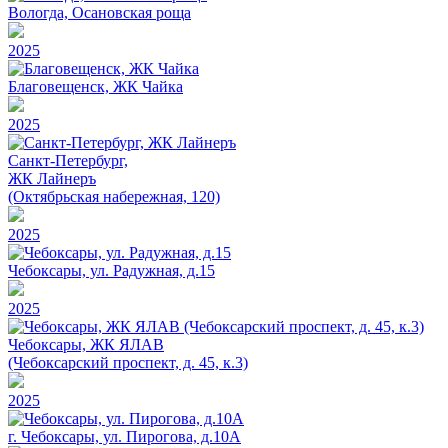
Вологда, Осановская роща
2025
Благовещенск, ЖК Чайка
2025
Санкт-Петербург,
ЖК Лайнеръ
(Октябрьская набережная, 120)
2025
Чебоксары, ул. Радужная, д.15
2025
Чебоксары, ЖК ЯЛАВ
(Чебоксарский проспект, д. 45, к.3)
2025
г. Чебоксары, ул. Пирогова, д.10А