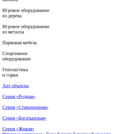
Игровое оборудование
из дерева
Игровое оборудование
из металла
Парковая мебель
Спортивное
оборудование
Геопластика
и горки
Арт объекты
Серия «Родная»
Серия «Станционная»
Серия «Богатырская»
Серия «Живая»