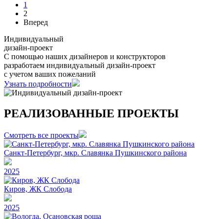
1
2
Вперед
Индивидуальный
дизайн-проект
С помощью наших дизайнеров и конструкторов
разработаем индивидуальный дизайн-проект
с учетом ваших пожеланий
Узнать подробности
РЕАЛИЗОВАННЫЕ ПРОЕКТЫ
Смотреть все проекты
Санкт-Петербург, мкр. Славянка Пушкинского района
2025
Киров, ЖК Слобода
2025