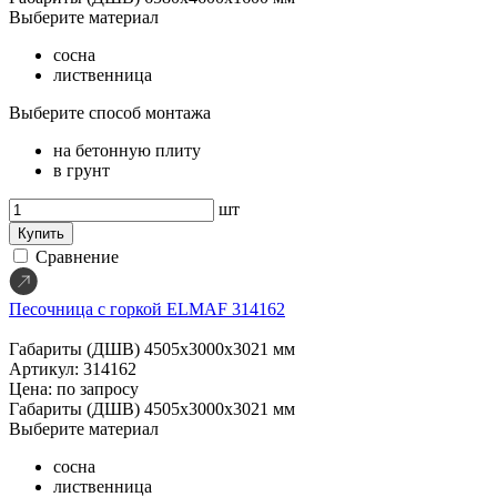
Выберите материал
сосна
лиственница
Выберите способ монтажа
на бетонную плиту
в грунт
шт
Купить
Сравнение
Песочница с горкой ELMAF 314162
Габариты (ДШВ)
4505х3000х3021 мм
Артикул: 314162
Цена: по запросу
Габариты (ДШВ)
4505х3000х3021 мм
Выберите материал
сосна
лиственница