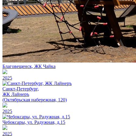
Благовещенск, ЖК Чайка
2025
Санкт-Петербург,
ЖК Лайнеръ
(Октябрьская набережная, 120)
2025
Чебоксары, ул. Радужная, д.15
2025