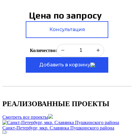
Цена по запросу
Консультация
Количество:
Добавить в корзину
РЕАЛИЗОВАННЫЕ ПРОЕКТЫ
Смотреть все проекты
Санкт-Петербург, мкр. Славянка Пушкинского района