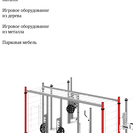
Игровое оборудование
из дерева
Игровое оборудование
из металла
Парковая мебель