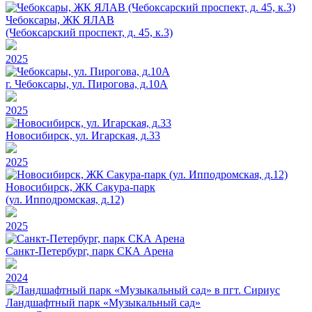
Чебоксары, ЖК ЯЛАВ
(Чебоксарский проспект, д. 45, к.3)
2025
г. Чебоксары, ул. Пирогова, д.10А
2025
Новосибирск, ул. Игарская, д.33
2025
Новосибирск, ЖК Сакура-парк
(ул. Ипподромская, д.12)
2025
Санкт-Петербург, парк СКА Арена
2024
Ландшафтный парк «Музыкальный сад»