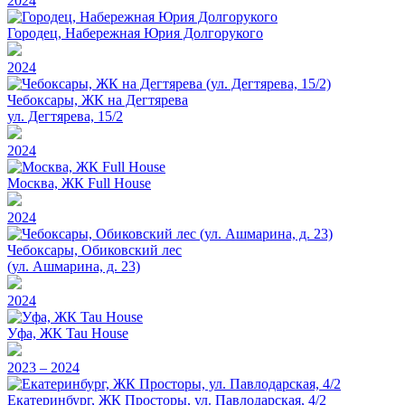
2024
Городец, Набережная Юрия Долгорукого
2024
Чебоксары, ЖК на Дегтярева
ул. Дегтярева, 15/2
2024
Москва, ЖК Full House
2024
Чебоксары, Обиковский лес
(ул. Ашмарина, д. 23)
2024
Уфа, ЖК Tau House
2023 – 2024
Екатеринбург, ЖК Просторы, ул. Павлодарская, 4/2