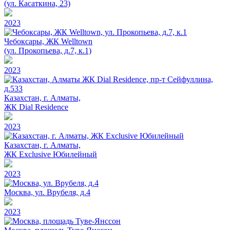
(ул. Касаткина, 23)
2023
Чебоксары, ЖК Welltown
(ул. Прокопьева, д.7, к.1)
2023
Казахстан, г. Алматы,
ЖК Dial Residence
2023
Казахстан, г. Алматы,
ЖК Exclusive Юбилейный
2023
Москва, ул. Врубеля, д.4
2023