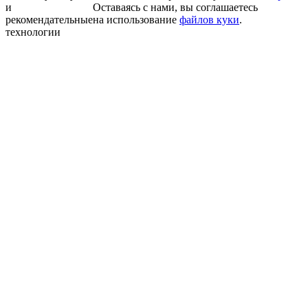
и
Оставаясь с нами, вы соглашаетесь
рекомендательные
на использование
файлов куки
.
технологии