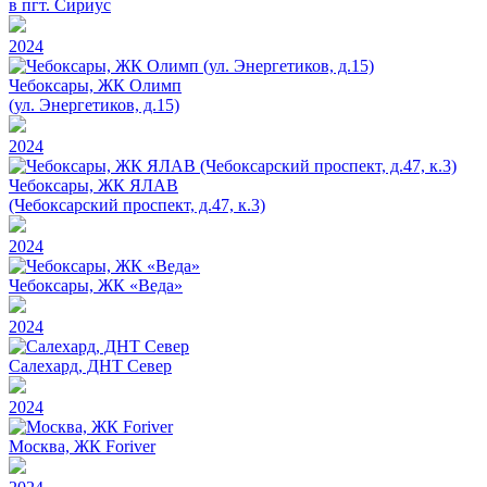
в пгт. Сириус
2024
Чебоксары, ЖК Олимп
(ул. Энергетиков, д.15)
2024
Чебоксары, ЖК ЯЛАВ
(Чебоксарский проспект, д.47, к.3)
2024
Чебоксары, ЖК «Веда»
2024
Салехард, ДНТ Север
2024
Москва, ЖК Foriver