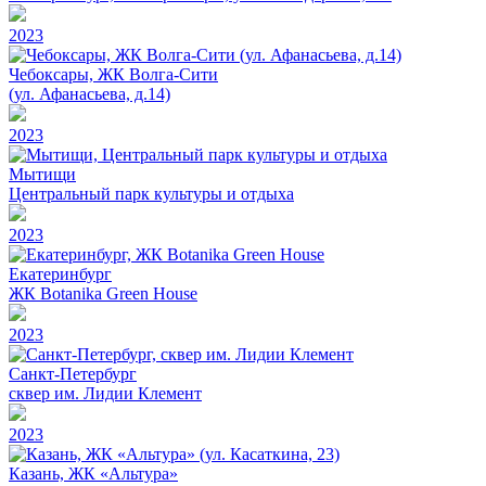
2023
Чебоксары, ЖК Волга-Сити
(ул. Афанасьева, д.14)
2023
Мытищи
Центральный парк культуры и отдыха
2023
Екатеринбург
ЖК Botanika Green House
2023
Санкт-Петербург
сквер им. Лидии Клемент
2023
Казань, ЖК «Альтура»