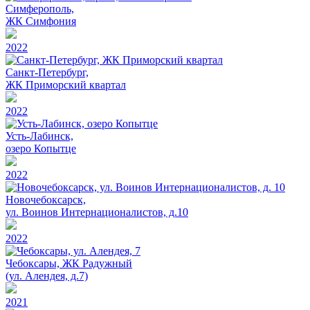
Симферополь,
ЖК Симфония
2022
Санкт-Петербург,
ЖК Приморский квартал
2022
Усть-Лабинск,
озеро Копытце
2022
Новочебоксарск,
ул. Воинов Интернационалистов, д.10
2022
Чебоксары, ЖК Радужный
(ул. Алендея, д.7)
2021