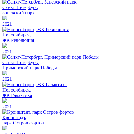
Санкт-Петербург,
Заневский парк
2021
Новосибирск,
ЖК Революция
2021
Санкт-Петербург,
Приморский парк Победы
2021
Новосибирск,
ЖК Галактика
2021
Кронштадт,
парк Остров фортов